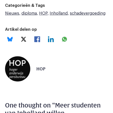
Categorieën & Tags
Nieuws
diploma
HOP
Inholland
schadevergoeding
Artikel delen op
HOP
One thought on “
Meer studenten