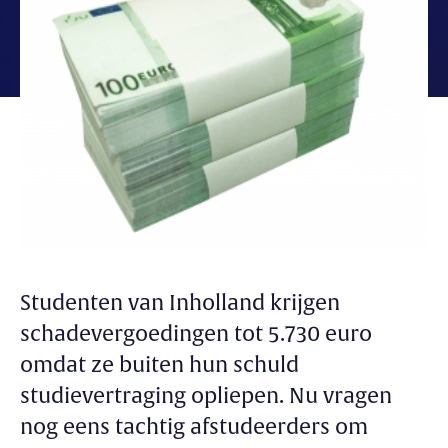
Studenten van Inholland krijgen
schadevergoedingen tot 5.730 euro
omdat ze buiten hun schuld
studievertraging opliepen. Nu vragen
nog eens tachtig afstudeerders om