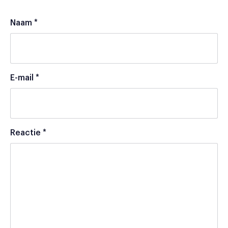
Naam
*
E-mail
*
Reactie
*