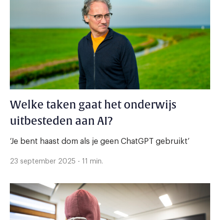
Welke taken gaat het onderwijs
uitbesteden aan AI?
‘Je bent haast dom als je geen ChatGPT gebruikt’
23 september 2025 - 11 min.