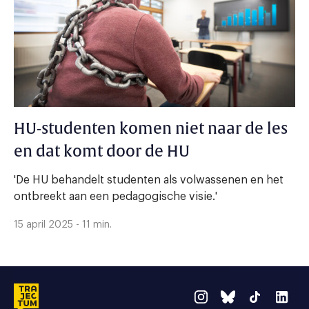
HU-studenten komen niet naar de les
en dat komt door de HU
'De HU behandelt studenten als volwassenen en het
ontbreekt aan een pedagogische visie.'
15 april 2025 - 11 min.