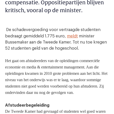
compensatie. Oppositiepartijen blijven
kritisch, vooral op de minister.
De schadevergoeding voor vertraagde studenten
bedraagt gemiddeld 1.775 euro,
meldt
minister
Bussemaker aan de Tweede Kamer. Tot nu toe kregen
52 studenten geld van de hogeschool.
Het gaat om afstudeerders van de opleidingen commerciële
economie en media & entertainment management. Aan die
opleidingen kwamen in 2010 grote problemen aan het licht. Het
niveau van het onderwijs was er te laag, waardoor sommige
studenten niet goed werden voorbereid op hun afstuderen. Zij
ondervinden daar nu nog de gevolgen van.
Afstudeerbegeleiding
De Tweede Kamer had gevraagd of studenten wel goed waren