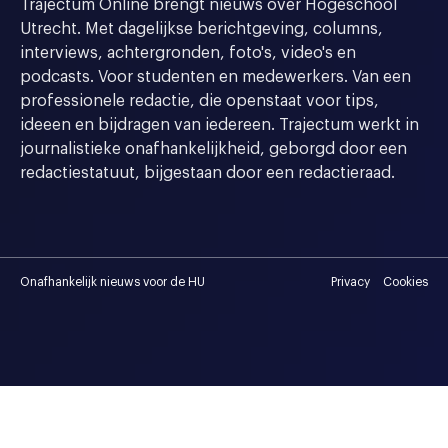
Trajectum Online brengt nieuws over Hogeschool
Utrecht. Met dagelijkse berichtgeving, columns,
interviews, achtergronden, foto's, video's en
podcasts. Voor studenten en medewerkers. Van een
professionele redactie, die openstaat voor tips,
ideeen en bijdragen van iedereen. Trajectum werkt in
journalistieke onafhankelijkheid, geborgd door een
redactiestatuut, bijgestaan door een redactieraad.
Onafhankelijk nieuws voor de HU
Privacy
Cookies