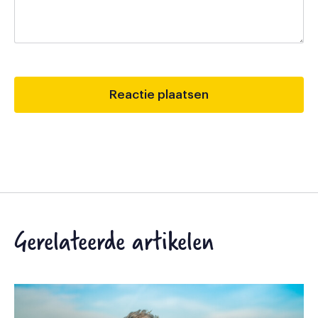
Gerelateerde artikelen