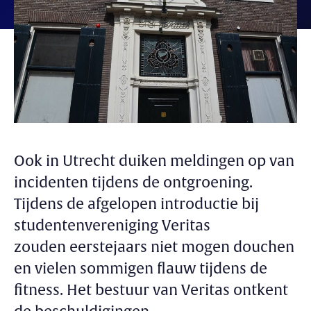
Ook in Utrecht duiken meldingen op van
incidenten tijdens de ontgroening.
Tijdens de afgelopen introductie bij
studentenvereniging Veritas
zouden eerstejaars niet mogen douchen
en vielen sommigen flauw tijdens de
fitness. Het bestuur van Veritas ontkent