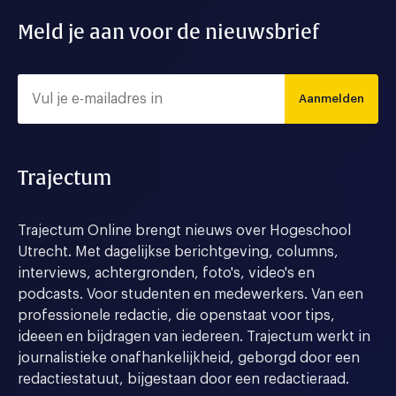
Meld je aan voor de nieuwsbrief
Aanmelden
Trajectum
Trajectum Online brengt nieuws over Hogeschool
Utrecht. Met dagelijkse berichtgeving, columns,
interviews, achtergronden, foto's, video's en
podcasts. Voor studenten en medewerkers. Van een
professionele redactie, die openstaat voor tips,
ideeen en bijdragen van iedereen. Trajectum werkt in
journalistieke onafhankelijkheid, geborgd door een
redactiestatuut, bijgestaan door een redactieraad.