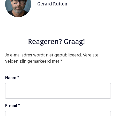
Gerard Rutten
Reageren? Graag!
Je e-mailadres wordt niet gepubliceerd.
Vereiste
velden zijn gemarkeerd met
*
Naam
*
E-mail
*