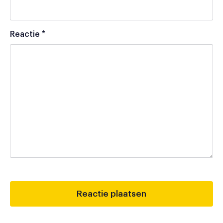
Reactie
*