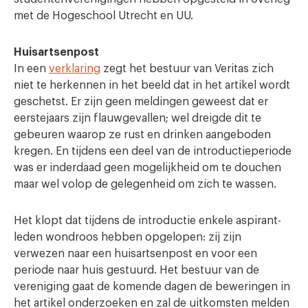
met de Hogeschool Utrecht en UU.
Huisartsenpost
In een
verklaring
zegt het bestuur van Veritas zich
niet te herkennen in het beeld dat in het artikel wordt
geschetst. Er zijn geen meldingen geweest dat er
eerstejaars zijn flauwgevallen; wel dreigde dit te
gebeuren waarop ze rust en drinken aangeboden
kregen. En tijdens een deel van de introductieperiode
was er inderdaad geen mogelijkheid om te douchen
maar wel volop de gelegenheid om zich te wassen.
Het klopt dat tijdens de introductie enkele aspirant-
leden wondroos hebben opgelopen: zij zijn
verwezen naar een huisartsenpost en voor een
periode naar huis gestuurd. Het bestuur van de
vereniging gaat de komende dagen de beweringen in
het artikel onderzoeken en zal de uitkomsten melden