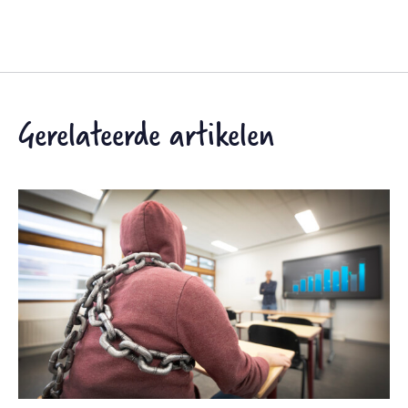
Gerelateerde artikelen