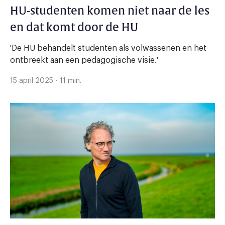
HU-studenten komen niet naar de les
en dat komt door de HU
'De HU behandelt studenten als volwassenen en het
ontbreekt aan een pedagogische visie.'
15 april 2025 - 11 min.