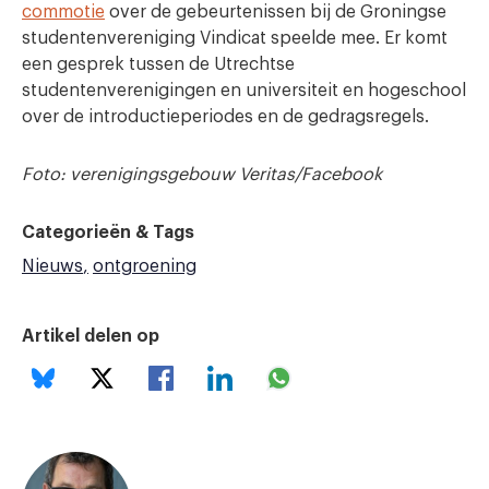
commotie
over de gebeurtenissen bij de Groningse
studentenvereniging Vindicat speelde mee. Er komt
een gesprek tussen de Utrechtse
studentenverenigingen en universiteit en hogeschool
over de introductieperiodes en de gedragsregels.
Foto: verenigingsgebouw Veritas/Facebook
Categorieën & Tags
Nieuws
ontgroening
Artikel delen op