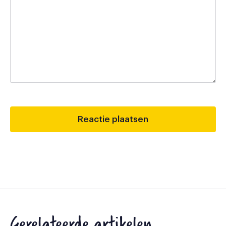
Gerelateerde artikelen