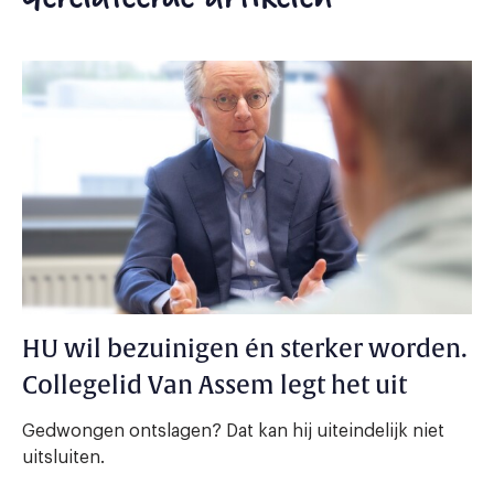
HU wil bezuinigen én sterker worden.
Collegelid Van Assem legt het uit
Gedwongen ontslagen? Dat kan hij uiteindelijk niet
uitsluiten.