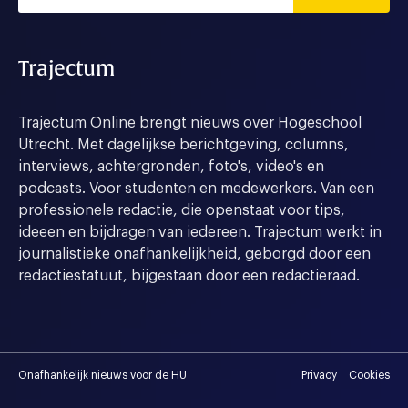
Trajectum
Trajectum Online brengt nieuws over Hogeschool
Utrecht. Met dagelijkse berichtgeving, columns,
interviews, achtergronden, foto's, video's en
podcasts. Voor studenten en medewerkers. Van een
professionele redactie, die openstaat voor tips,
ideeen en bijdragen van iedereen. Trajectum werkt in
journalistieke onafhankelijkheid, geborgd door een
redactiestatuut, bijgestaan door een redactieraad.
Onafhankelijk nieuws voor de HU
Privacy
Cookies