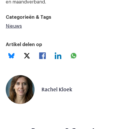
en maandverband.
Categorieën & Tags
Nieuws
Artikel delen op
Rachel Kloek