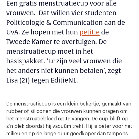
Een gratis menstruatiecup voor alle
vrouwen. Dat willen vier studenten
Politicologie & Communication aan de
UvA. Ze hopen met hun
petitie
de
Tweede Kamer te overtuigen. De
menstruatiecup moet in het
basispakket. ‘Er zijn veel vrouwen die
het anders niet kunnen betalen’, zegt
Lisa (21) tegen EditieNL.
De menstruatiecup is een klein bekertje, gemaakt van
rubber of siliconen die vrouwen kunnen dragen om
het menstruatiebloed op te vangen. De cup blijft op
z’n plek doordat hij vacuüm trekt. Hij is beter voor het
milieu en op de lange duur goedkoper dan tampons