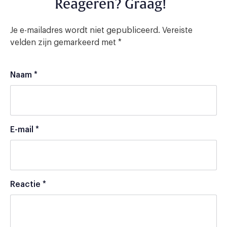
Reageren? Graag!
Je e-mailadres wordt niet gepubliceerd.
Vereiste
velden zijn gemarkeerd met
*
Naam
*
E-mail
*
Reactie
*