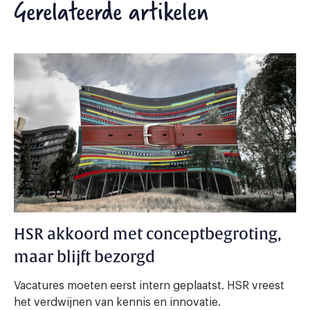
Gerelateerde artikelen
HSR akkoord met conceptbegroting,
maar blijft bezorgd
Vacatures moeten eerst intern geplaatst. HSR vreest
het verdwijnen van kennis en innovatie.