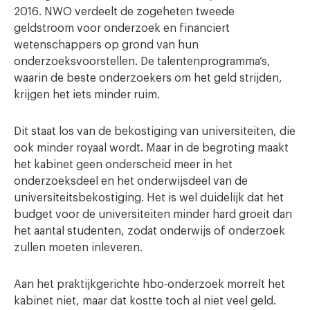
2016. NWO verdeelt de zogeheten tweede
geldstroom voor onderzoek en financiert
wetenschappers op grond van hun
onderzoeksvoorstellen. De talentenprogramma’s,
waarin de beste onderzoekers om het geld strijden,
krijgen het iets minder ruim.
Dit staat los van de bekostiging van universiteiten, die
ook minder royaal wordt. Maar in de begroting maakt
het kabinet geen onderscheid meer in het
onderzoeksdeel en het onderwijsdeel van de
universiteitsbekostiging. Het is wel duidelijk dat het
budget voor de universiteiten minder hard groeit dan
het aantal studenten, zodat onderwijs of onderzoek
zullen moeten inleveren.
Aan het praktijkgerichte hbo-onderzoek morrelt het
kabinet niet, maar dat kostte toch al niet veel geld.