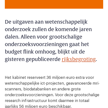
De uitgaven aan wetenschappelijk
onderzoek zullen de komende jaren
dalen. Alleen voor grootschalige
onderzoeksvoorzieningen gaat het
budget flink omhoog, blijkt uit de
gisteren gepubliceerde
rijksbegroting
.
Het kabinet reserveert 36 miljoen euro extra voor
wetenschappelijke ict-projecten, geavanceerde mri-
scanners, biodatabanken en andere grote
onderzoeksvoorzieningen. Voor deze grootschalige
research infrastructuur komt daarmee in totaal
jaarlijks 56 miljoen euro beschikbaar.