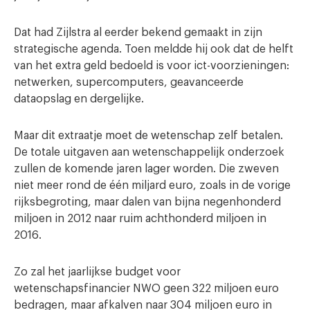
Dat had Zijlstra al eerder bekend gemaakt in zijn
strategische agenda. Toen meldde hij ook dat de helft
van het extra geld bedoeld is voor ict-voorzieningen:
netwerken, supercomputers, geavanceerde
dataopslag en dergelijke.
Maar dit extraatje moet de wetenschap zelf betalen.
De totale uitgaven aan wetenschappelijk onderzoek
zullen de komende jaren lager worden. Die zweven
niet meer rond de één miljard euro, zoals in de vorige
rijksbegroting, maar dalen van bijna negenhonderd
miljoen in 2012 naar ruim achthonderd miljoen in
2016.
Zo zal het jaarlijkse budget voor
wetenschapsfinancier NWO geen 322 miljoen euro
bedragen, maar afkalven naar 304 miljoen euro in