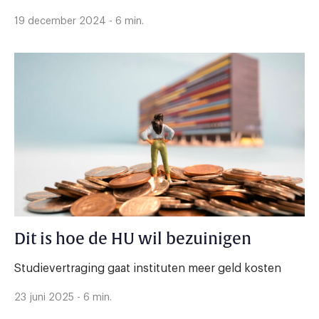
19 december 2024 - 6 min.
Dit is hoe de HU wil bezuinigen
Studievertraging gaat instituten meer geld kosten
23 juni 2025 - 6 min.