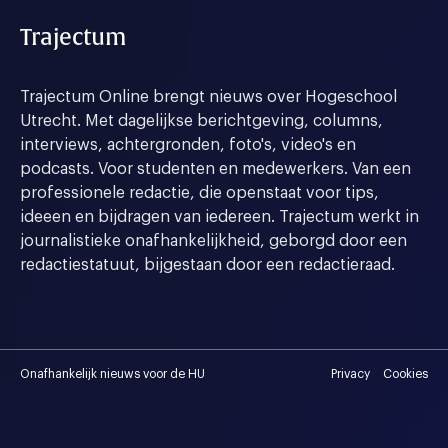
Trajectum
Trajectum Online brengt nieuws over Hogeschool
Utrecht. Met dagelijkse berichtgeving, columns,
interviews, achtergronden, foto's, video's en
podcasts. Voor studenten en medewerkers. Van een
professionele redactie, die openstaat voor tips,
ideeen en bijdragen van iedereen. Trajectum werkt in
journalistieke onafhankelijkheid, geborgd door een
redactiestatuut, bijgestaan door een redactieraad.
Onafhankelijk nieuws voor de HU
Privacy
Cookies