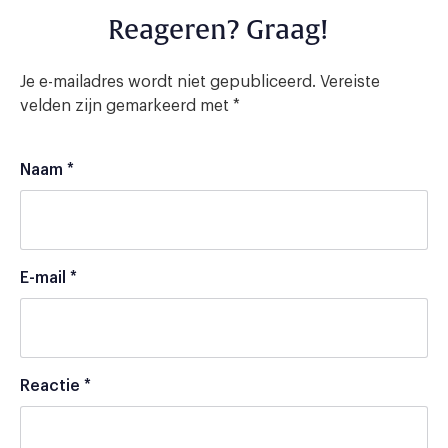
Reageren? Graag!
Je e-mailadres wordt niet gepubliceerd.
Vereiste
velden zijn gemarkeerd met
*
Naam
*
E-mail
*
Reactie
*