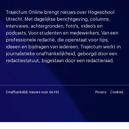
Trajectum Online brengt nieuws over Hogeschool
Utrecht. Met dagelijkse berichtgeving, columns,
interviews, achtergronden, foto's, video's en
podcasts. Voor studenten en medewerkers. Van een
professionele redactie, die openstaat voor tips,
ideeen en bijdragen van iedereen. Trajectum werkt in
journalistieke onafhankelijkheid, geborgd door een
redactiestatuut, bijgestaan door een redactieraad.
Onafhankelijk nieuws voor de HU
Privacy
Cookies