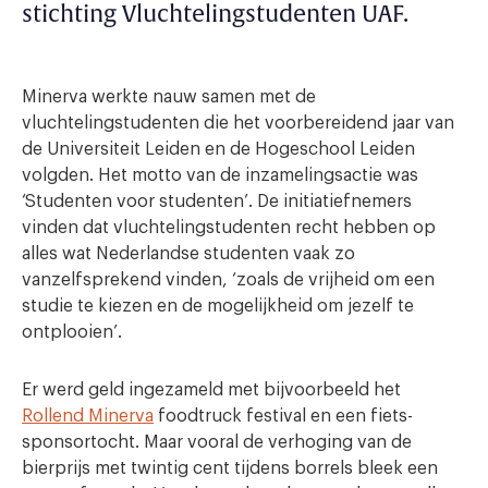
stichting Vluchtelingstudenten UAF.
Minerva werkte nauw samen met de
vluchtelingstudenten die het voorbereidend jaar van
de Universiteit Leiden en de Hogeschool Leiden
volgden. Het motto van de inzamelingsactie was
‘Studenten voor studenten’. De initiatiefnemers
vinden dat vluchtelingstudenten recht hebben op
alles wat Nederlandse studenten vaak zo
vanzelfsprekend vinden, ‘zoals de vrijheid om een
studie te kiezen en de mogelijkheid om jezelf te
ontplooien’.
Er werd geld ingezameld met bijvoorbeeld het
Rollend Minerva
foodtruck festival en een fiets-
sponsortocht. Maar vooral de verhoging van de
bierprijs met twintig cent tijdens borrels bleek een