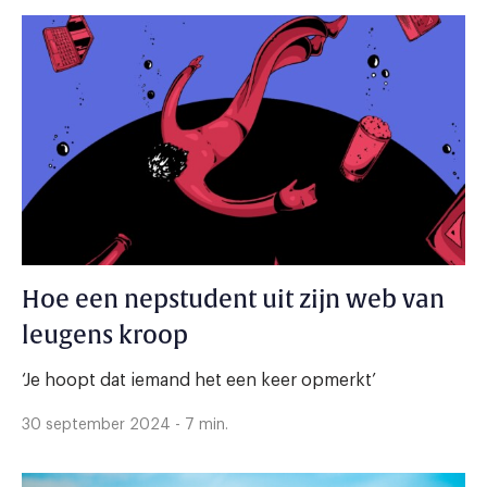
Hoe een nepstudent uit zijn web van
leugens kroop
‘Je hoopt dat iemand het een keer opmerkt’
30 september 2024 - 7 min.