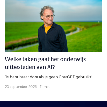
Welke taken gaat het onderwijs
uitbesteden aan AI?
‘Je bent haast dom als je geen ChatGPT gebruikt’
23 september 2025 - 11 min.