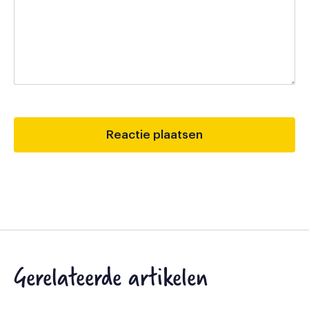
Gerelateerde artikelen