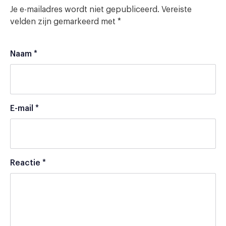
Je e-mailadres wordt niet gepubliceerd.
Vereiste
velden zijn gemarkeerd met
*
Naam
*
E-mail
*
Reactie
*