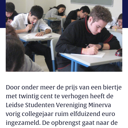
Door onder meer de prijs van een biertje
met twintig cent te verhogen heeft de
Leidse Studenten Vereniging Minerva
vorig collegejaar ruim elfduizend euro
ingezameld. De opbrengst gaat naar de