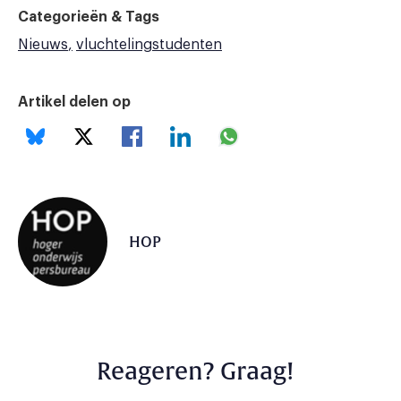
Categorieën & Tags
Nieuws
vluchtelingstudenten
Artikel delen op
HOP
Reageren? Graag!