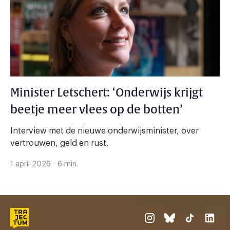
Minister Letschert: ‘Onderwijs krijgt
beetje meer vlees op de botten’
Interview met de nieuwe onderwijsminister, over
vertrouwen, geld en rust.
1 april 2026 - 6 min.