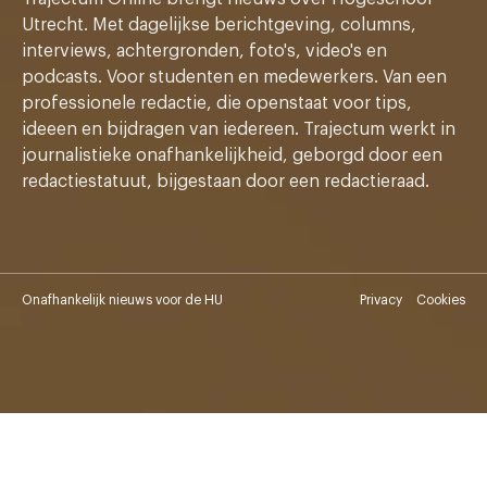
Utrecht. Met dagelijkse berichtgeving, columns,
interviews, achtergronden, foto's, video's en
podcasts. Voor studenten en medewerkers. Van een
professionele redactie, die openstaat voor tips,
ideeen en bijdragen van iedereen. Trajectum werkt in
journalistieke onafhankelijkheid, geborgd door een
redactiestatuut, bijgestaan door een redactieraad.
Onafhankelijk nieuws voor de HU
Privacy
Cookies