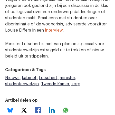
jongeren ook gediend zijn bij een discussie in de klas
of collegezaal over een onderwerp dat leerlingen of
studenten raakt. Praat eens met studenten over
discriminatie of de wooncrisis, adviseerde voorzitter
Louise Elffers in een
interview
.
Minister Letschert is niet van plan om speciaal voor
studentenwelzijn extra geld uit te trekken of nieuw
beleid uit te stippelen.
Categorieën & Tags
Nieuws
kabinet
Letschert
minister
studentenwelzijn
Tweede Kamer
zorg
Artikel delen op