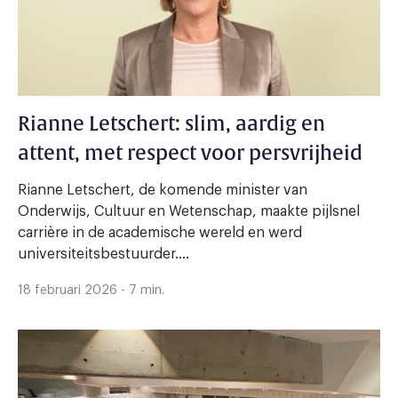
Rianne Letschert: slim, aardig en
attent, met respect voor persvrijheid
Rianne Letschert, de komende minister van
Onderwijs, Cultuur en Wetenschap, maakte pijlsnel
carrière in de academische wereld en werd
universiteitsbestuurder....
18 februari 2026 - 7 min.