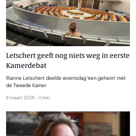
Letschert geeft nog niets weg in eerste
Kamerdebat
Rianne Letschert deelde woensdag 'een geheim' met
de Tweede Kamer
6 maart 2026 - 3 min.