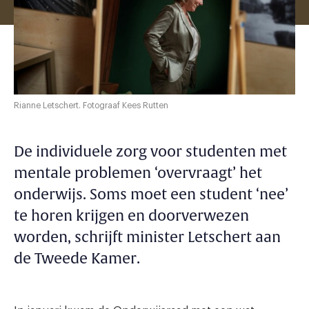
Rianne Letschert. Fotograaf Kees Rutten
De individuele zorg voor studenten met
mentale problemen ‘overvraagt’ het
onderwijs. Soms moet een student ‘nee’
te horen krijgen en doorverwezen
worden, schrijft minister Letschert aan
de Tweede Kamer.