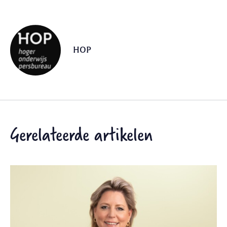
HOP
Gerelateerde artikelen