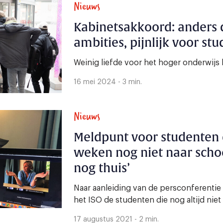
Nieuws
Kabinetsakkoord: anders 
ambities, pijnlijk voor st
Weinig liefde voor het hoger onderwijs 
16 mei 2024 - 3 min.
Nieuws
Meldpunt voor studenten
weken nog niet naar schoo
nog thuis’
Naar aanleiding van de persconferentie
het ISO de studenten die nog altijd niet
17 augustus 2021 - 2 min.