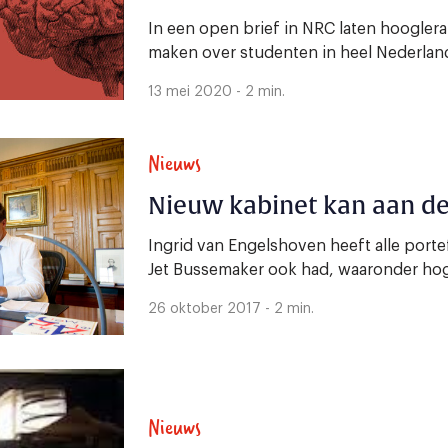
In een open brief in NRC laten hoogler
maken over studenten in heel Nederland
13 mei 2020 - 2 min.
Nieuws
Nieuw kabinet kan aan de
Ingrid van Engelshoven heeft alle porte
Jet Bussemaker ook had, waaronder hog
26 oktober 2017 - 2 min.
Nieuws