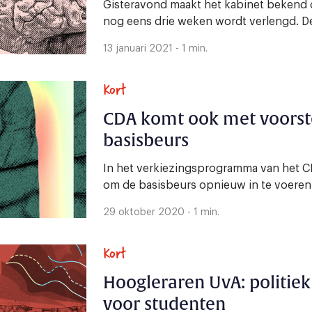
Gisteravond maakt het kabinet bekend 
nog eens drie weken wordt verlengd. De 
13 januari 2021 - 1 min.
Kort
CDA komt ook met voorste
basisbeurs
In het verkiezingsprogramma van het CD
om de basisbeurs opnieuw in te voeren. D
29 oktober 2020 - 1 min.
Kort
Hoogleraren UvA: politiek
voor studenten