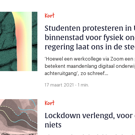
Kort
Studenten protesteren in 
binnenstad voor fysiek on
regering laat ons in de ste
‘Hoewel een werkcollege via Zoom een 
betekent maandenlang digitaal onderwi
achteruitgang’, zo schreef...
17 maart 2021 - 1 min.
Kort
Lockdown verlengd, voor 
niets