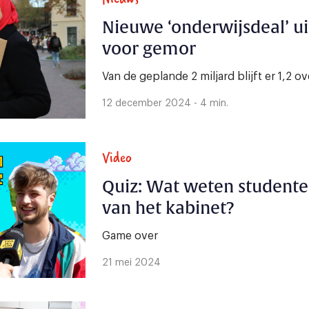
Nieuwe ‘onderwijsdeal’ u
voor gemor
Van de geplande 2 miljard blijft er 1,2 ov
12 december 2024 - 4 min.
Video
Quiz: Wat weten studente
van het kabinet?
Game over
21 mei 2024