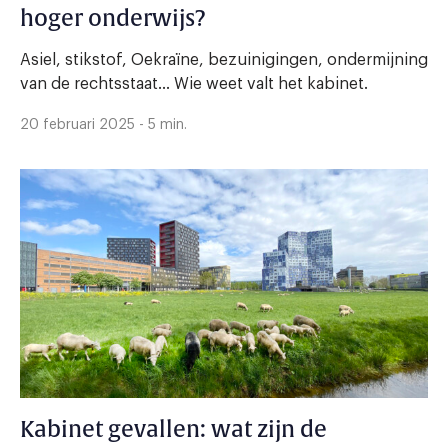
hoger onderwijs?
Asiel, stikstof, Oekraïne, bezuinigingen, ondermijning
van de rechtsstaat… Wie weet valt het kabinet.
20 februari 2025 - 5 min.
Kabinet gevallen: wat zijn de