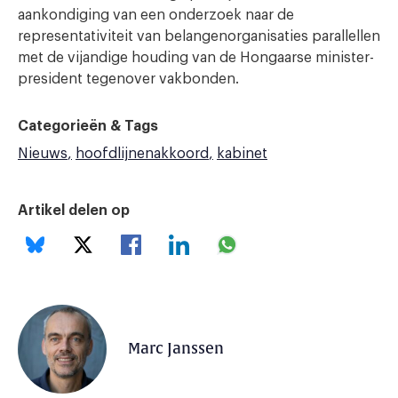
aankondiging van een onderzoek naar de
representativiteit van belangenorganisaties parallellen
met de vijandige houding van de Hongaarse minister-
president tegenover vakbonden.
Categorieën & Tags
Nieuws
hoofdlijnenakkoord
kabinet
Artikel delen op
Marc Janssen