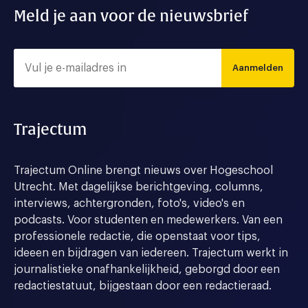
Meld je aan voor de nieuwsbrief
Aanmelden
Trajectum
Trajectum Online brengt nieuws over Hogeschool
Utrecht. Met dagelijkse berichtgeving, columns,
interviews, achtergronden, foto's, video's en
podcasts. Voor studenten en medewerkers. Van een
professionele redactie, die openstaat voor tips,
ideeen en bijdragen van iedereen. Trajectum werkt in
journalistieke onafhankelijkheid, geborgd door een
redactiestatuut, bijgestaan door een redactieraad.