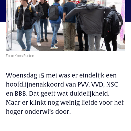
Foto: Kees Rutten
Woensdag 15 mei was er eindelijk een
hoofdlijnenakkoord van PVV, VVD, NSC
en BBB. Dat geeft wat duidelijkheid.
Maar er klinkt nog weinig liefde voor het
hoger onderwijs door.