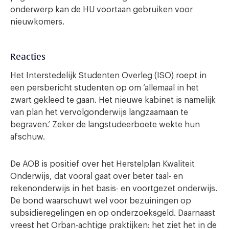
onderwerp kan de HU voortaan gebruiken voor
nieuwkomers.
Reacties
Het Interstedelijk Studenten Overleg (ISO) roept in
een persbericht studenten op om ‘allemaal in het
zwart gekleed te gaan. Het nieuwe kabinet is namelijk
van plan het vervolgonderwijs langzaamaan te
begraven.’ Zeker de langstudeerboete wekte hun
afschuw.
De AOB is positief over het Herstelplan Kwaliteit
Onderwijs, dat vooral gaat over beter taal- en
rekenonderwijs in het basis- en voortgezet onderwijs.
De bond waarschuwt wel voor bezuiningen op
subsidieregelingen en op onderzoeksgeld. Daarnaast
vreest het Orban-achtige praktijken: het ziet het in de