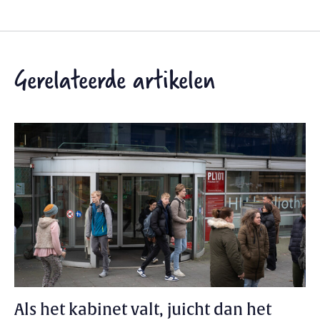
Gerelateerde artikelen
Als het kabinet valt, juicht dan het