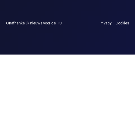
Onafhankelijk nieuws voor de HU
Privacy
Cookies