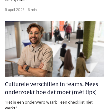
de kop eraf.’
9 april 2025 - 6 min.
Culturele verschillen in teams. Mees
onderzoekt hoe dat moet (mét tips)
'Het is een onderwerp waarbij een checklist niet
werkt.'