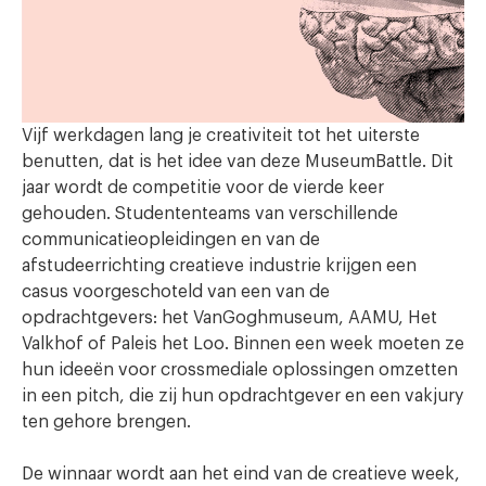
Vijf werkdagen lang je creativiteit tot het uiterste
benutten, dat is het idee van deze MuseumBattle. Dit
jaar wordt de competitie voor de vierde keer
gehouden. Studententeams van verschillende
communicatieopleidingen en van de
afstudeerrichting creatieve industrie krijgen een
casus voorgeschoteld van een van de
opdrachtgevers: het VanGoghmuseum, AAMU, Het
Valkhof of Paleis het Loo. Binnen een week moeten ze
hun ideeën voor crossmediale oplossingen omzetten
in een pitch, die zij hun opdrachtgever en een vakjury
ten gehore brengen.
De winnaar wordt aan het eind van de creatieve week,