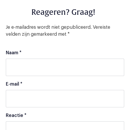
Reageren? Graag!
Je e-mailadres wordt niet gepubliceerd.
Vereiste
velden zijn gemarkeerd met
*
Naam
*
E-mail
*
Reactie
*