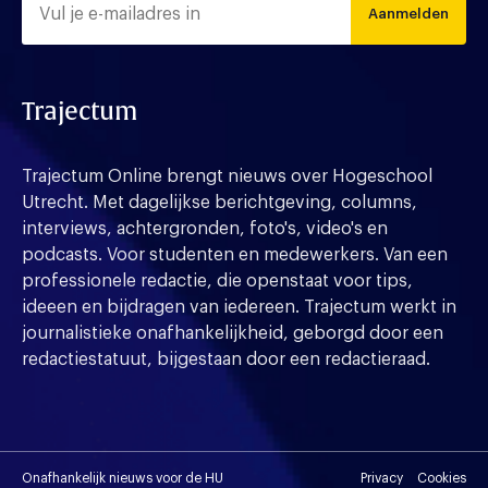
Aanmelden
Trajectum
Trajectum Online brengt nieuws over Hogeschool
Utrecht. Met dagelijkse berichtgeving, columns,
interviews, achtergronden, foto's, video's en
podcasts. Voor studenten en medewerkers. Van een
professionele redactie, die openstaat voor tips,
ideeen en bijdragen van iedereen. Trajectum werkt in
journalistieke onafhankelijkheid, geborgd door een
redactiestatuut, bijgestaan door een redactieraad.
Onafhankelijk nieuws voor de HU
Privacy
Cookies