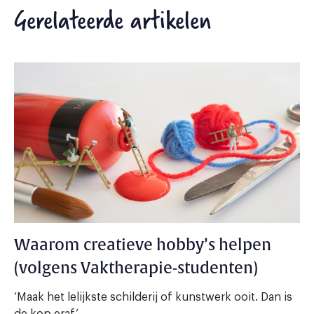
Gerelateerde artikelen
Waarom creatieve hobby’s helpen
(volgens Vaktherapie-studenten)
‘Maak het lelijkste schilderij of kunstwerk ooit. Dan is