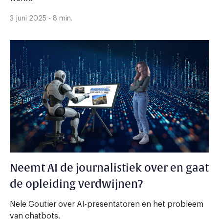
3 juni 2025 - 8 min.
Neemt AI de journalistiek over en gaat
de opleiding verdwijnen?
Nele Goutier over AI-presentatoren en het probleem
van chatbots.