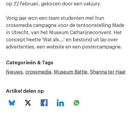
op 22 februari, gekozen door een vakjury.
Vorig jaar won een team studenten met hun
crossmedia campagne voor de tentoonstelling Made
in Utrecht, van het Museum Catharijneconvent. Het
concept heette 'Wat als….' en bestond uit lay-over
advertenties, een website en een postercampagne.
Categorieën & Tags
Nieuws
crossmedia
Museum Battle
Shanna ter Haar
Artikel delen op