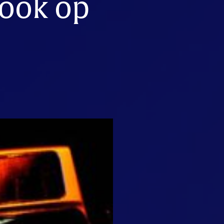
 ook op