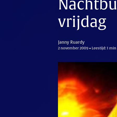
Nachtbus
vrijdag
Janny Ruardy
2 november 2009 • Leestijd: 1 min