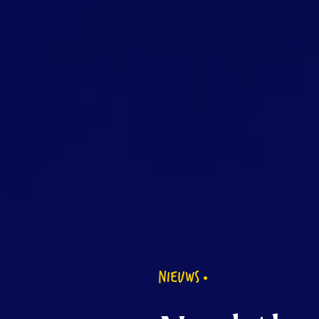
NIEUWS