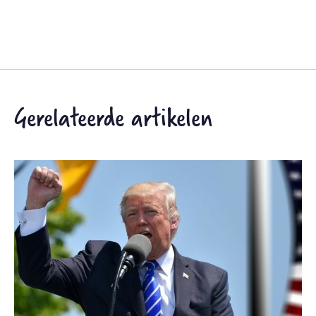
Gerelateerde artikelen