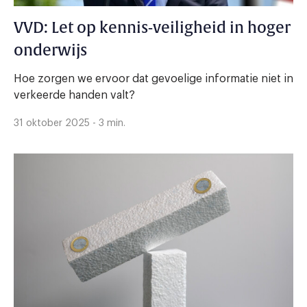
VVD: Let op kennis-veiligheid in hoger
onderwijs
Hoe zorgen we ervoor dat gevoelige informatie niet in
verkeerde handen valt?
31 oktober 2025 - 3 min.