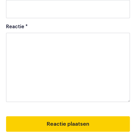
Reactie
*