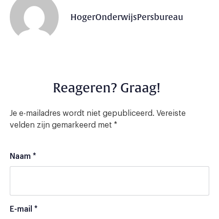
HogerOnderwijsPersbureau
Reageren? Graag!
Je e-mailadres wordt niet gepubliceerd.
Vereiste
velden zijn gemarkeerd met
*
Naam
*
E-mail
*