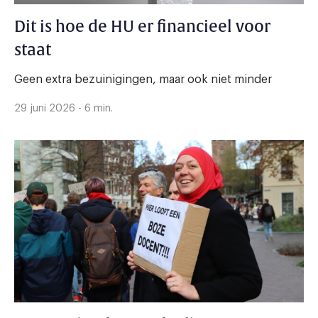
Dit is hoe de HU er financieel voor
staat
Geen extra bezuinigingen, maar ook niet minder
29 juni 2026 - 6 min.