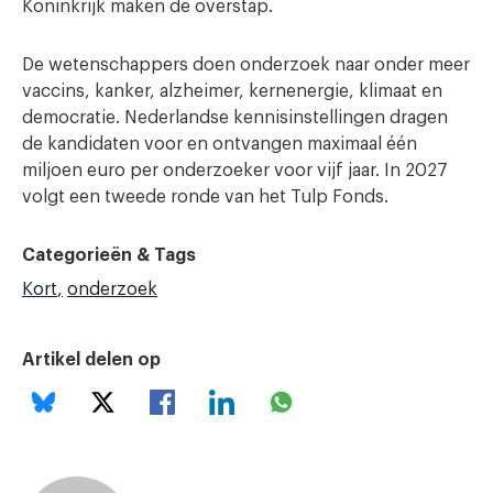
Koninkrijk maken de overstap.
De wetenschappers doen onderzoek naar onder meer
vaccins, kanker, alzheimer, kernenergie, klimaat en
democratie. Nederlandse kennisinstellingen dragen
de kandidaten voor en ontvangen maximaal één
miljoen euro per onderzoeker voor vijf jaar. In 2027
volgt een tweede ronde van het Tulp Fonds.
Categorieën & Tags
Kort
onderzoek
Artikel delen op