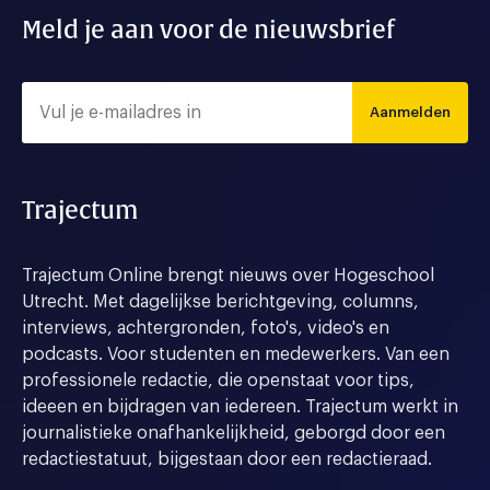
Meld je aan voor de nieuwsbrief
Aanmelden
Trajectum
Trajectum Online brengt nieuws over Hogeschool
Utrecht. Met dagelijkse berichtgeving, columns,
interviews, achtergronden, foto's, video's en
podcasts. Voor studenten en medewerkers. Van een
professionele redactie, die openstaat voor tips,
ideeen en bijdragen van iedereen. Trajectum werkt in
journalistieke onafhankelijkheid, geborgd door een
redactiestatuut, bijgestaan door een redactieraad.