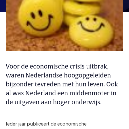
Voor de economische crisis uitbrak,
waren Nederlandse hoogopgeleiden
bijzonder tevreden met hun leven. Ook
al was Nederland een middenmoter in
de uitgaven aan hoger onderwijs.
Ieder jaar publiceert de economische