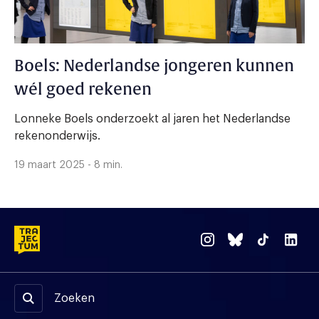
Boels: Nederlandse jongeren kunnen
wél goed rekenen
Lonneke Boels onderzoekt al jaren het Nederlandse
rekenonderwijs.
19 maart 2025 - 8 min.
Zoeken