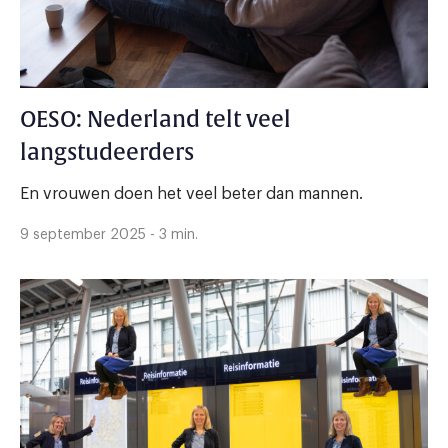
OESO: Nederland telt veel
langstudeerders
En vrouwen doen het veel beter dan mannen.
9 september 2025 - 3 min.