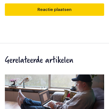
Gerelateerde artikelen