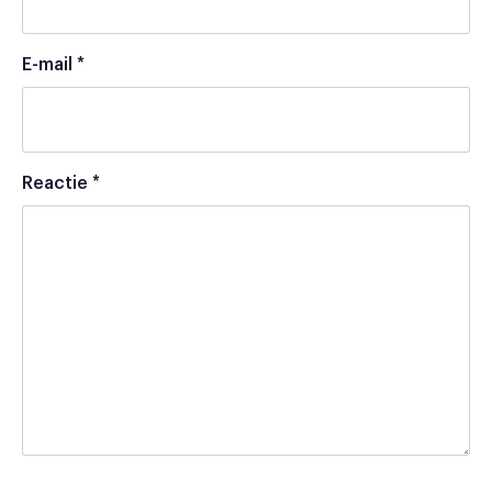
E-mail
*
Reactie
*