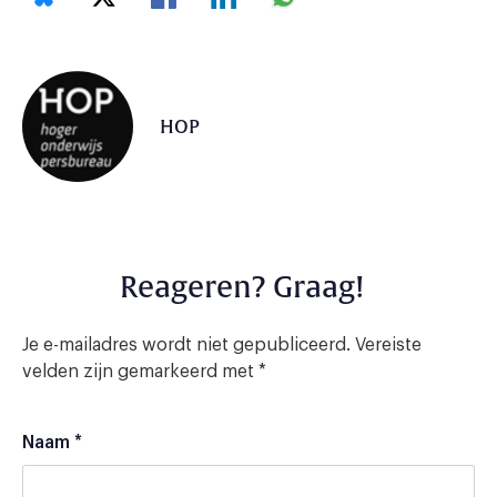
HOP
Reageren? Graag!
Je e-mailadres wordt niet gepubliceerd.
Vereiste
velden zijn gemarkeerd met
*
Naam
*