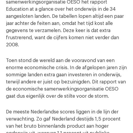
samenwerkingsorganisatie OESO het rapport
Education at a glance over het onderwijs in de 34
aangesloten landen. De tabellen lopen altijd een paar
jaar achter de feiten aan, omdat het tijd kost alle
gegevens te verzamelen. Deze keer is dat extra
frustrerend, want de cijfers komen niet verder dan
2008.
Toen stond de wereld aan de vooravond van een
enorme economische crisis. In de afgelopen jaren zijn
sommige landen extra gaan investeren in onderwijs,
terwijl andere er juist op bezuinigden. Dit rapport van
de economische samenwerkingsorganisatie OESO
gaat dus eigenlijk over de stilte voor de storm.
De meeste Nederlandse scores liggen in de lijn der
verwachting. Zo gaf Nederland destijds 1,5 procent
van het bruto binnenlands product aan hoger