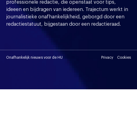
professionele redactie, die openstaat voor tips,
ideeen en bijdragen van iedereen. Trajectum werkt in
journalistieke onafhankelijkheid, geborgd door een
redactiestatuut, bijgestaan door een redactieraad.
Onafhankelijk nieuws voor de HU
Privacy
Cookies