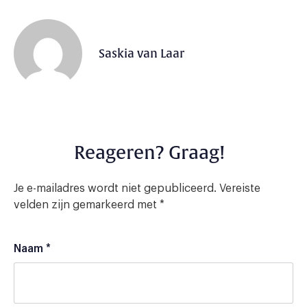
Saskia van Laar
Reageren? Graag!
Je e-mailadres wordt niet gepubliceerd.
Vereiste
velden zijn gemarkeerd met
*
Naam
*