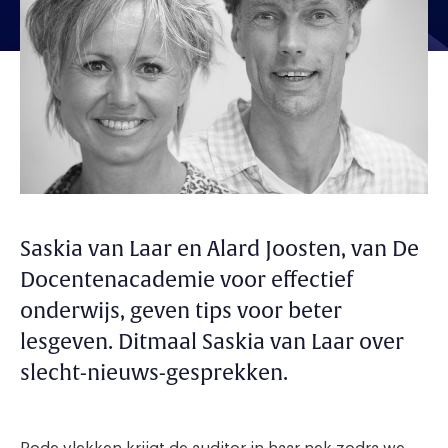
Saskia van Laar en Alard Joosten, van De
Docentenacademie voor effectief
onderwijs, geven tips voor beter
lesgeven. Ditmaal Saskia van Laar over
slecht-nieuws-gesprekken.