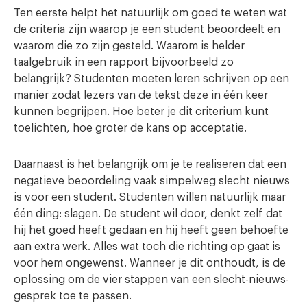
Ten eerste helpt het natuurlijk om goed te weten wat
de criteria zijn waarop je een student beoordeelt en
waarom die zo zijn gesteld. Waarom is helder
taalgebruik in een rapport bijvoorbeeld zo
belangrijk? Studenten moeten leren schrijven op een
manier zodat lezers van de tekst deze in één keer
kunnen begrijpen. Hoe beter je dit criterium kunt
toelichten, hoe groter de kans op acceptatie.
Daarnaast is het belangrijk om je te realiseren dat een
negatieve beoordeling vaak simpelweg slecht nieuws
is voor een student. Studenten willen natuurlijk maar
één ding: slagen. De student wil door, denkt zelf dat
hij het goed heeft gedaan en hij heeft geen behoefte
aan extra werk. Alles wat toch die richting op gaat is
voor hem ongewenst. Wanneer je dit onthoudt, is de
oplossing om de vier stappen van een slecht-nieuws-
gesprek toe te passen.