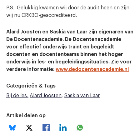
P.S.: Gelukkig kwamen wij door de audit heen en zijn
wij nu CRKBO-geaccrediteerd.
Alard Joosten en Saskia van Laar zijn eigenaren van
De Docentenacademie. De Docentenacademie
voor effectief onderwijs traint en begeleidt
docenten en docententeams binnen het hoger
onderwijs in les- en begeleidingssituaties. Zie voor
verdere informatie:
www.dedocentenacademie.nl
Categorieën & Tags
Bij de les
Alard Joosten
Saskia van Laar
Artikel delen op