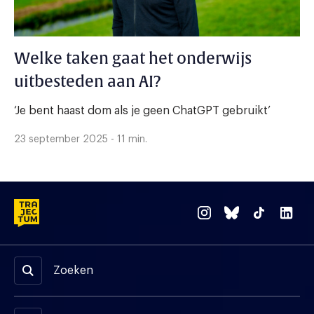
Welke taken gaat het onderwijs
uitbesteden aan AI?
‘Je bent haast dom als je geen ChatGPT gebruikt’
23 september 2025 - 11 min.
Zoeken