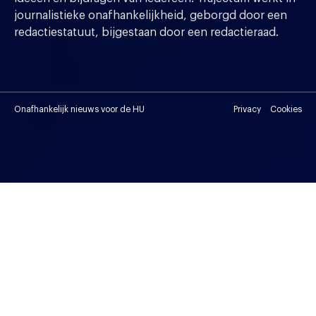
journalistieke onafhankelijkheid, geborgd door een
redactiestatuut, bijgestaan door een redactieraad.
Onafhankelijk nieuws voor de HU
Privacy
Cookies