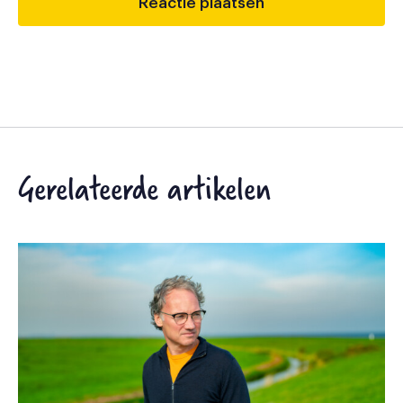
Gerelateerde artikelen