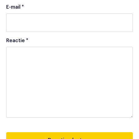
E-mail
*
Reactie
*