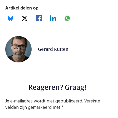
Artikel delen op
Gerard Rutten
Reageren? Graag!
Je e-mailadres wordt niet gepubliceerd.
Vereiste
velden zijn gemarkeerd met
*