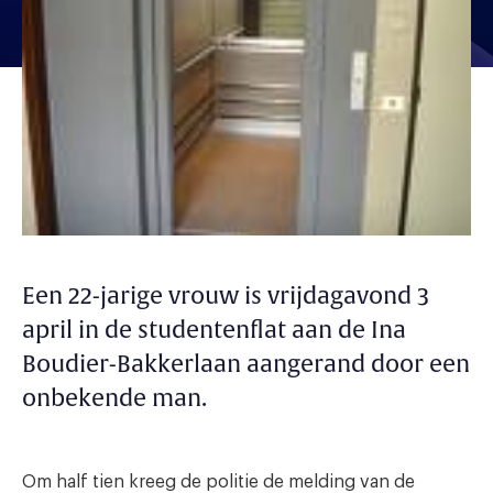
Een 22-jarige vrouw is vrijdagavond 3
april in de studentenflat aan de Ina
Boudier-Bakkerlaan aangerand door een
onbekende man.
Om half tien kreeg de politie de melding van de