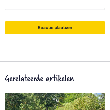
Gerelateerde artikelen