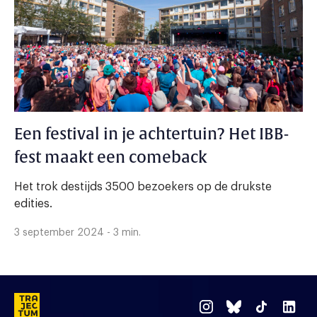
Een festival in je achtertuin? Het IBB-
fest maakt een comeback
Het trok destijds 3500 bezoekers op de drukste
edities.
3 september 2024 - 3 min.