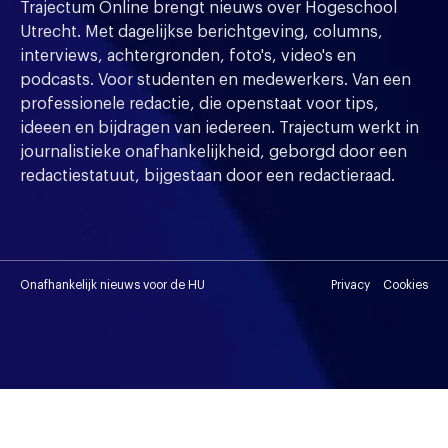
Trajectum Online brengt nieuws over Hogeschool
Utrecht. Met dagelijkse berichtgeving, columns,
interviews, achtergronden, foto's, video's en
podcasts. Voor studenten en medewerkers. Van een
professionele redactie, die openstaat voor tips,
ideeen en bijdragen van iedereen. Trajectum werkt in
journalistieke onafhankelijkheid, geborgd door een
redactiestatuut, bijgestaan door een redactieraad.
Onafhankelijk nieuws voor de HU
Privacy
Cookies