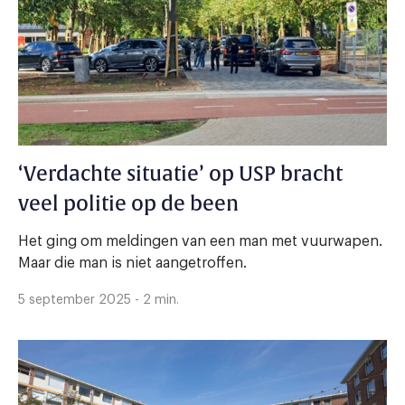
‘Verdachte situatie’ op USP bracht
veel politie op de been
Het ging om meldingen van een man met vuurwapen.
Maar die man is niet aangetroffen.
5 september 2025 - 2 min.