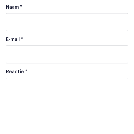
Naam
*
E-mail
*
Reactie
*