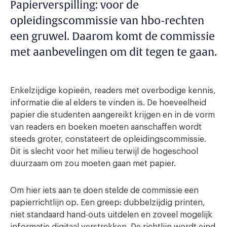
Papierverspilling: voor de
opleidingscommissie van hbo-rechten
een gruwel. Daarom komt de commissie
met aanbevelingen om dit tegen te gaan.
Enkelzijdige kopieën, readers met overbodige kennis,
informatie die al elders te vinden is. De hoeveelheid
papier die studenten aangereikt krijgen en in de vorm
van readers en boeken moeten aanschaffen wordt
steeds groter, constateert de opleidingscommissie.
Dit is slecht voor het milieu terwijl de hogeschool
duurzaam om zou moeten gaan met papier.
Om hier iets aan te doen stelde de commissie een
papierrichtlijn op. Een greep: dubbelzijdig printen,
niet standaard hand-outs uitdelen en zoveel mogelijk
informatie digitaal verstrekken. De richtlijn wordt eind