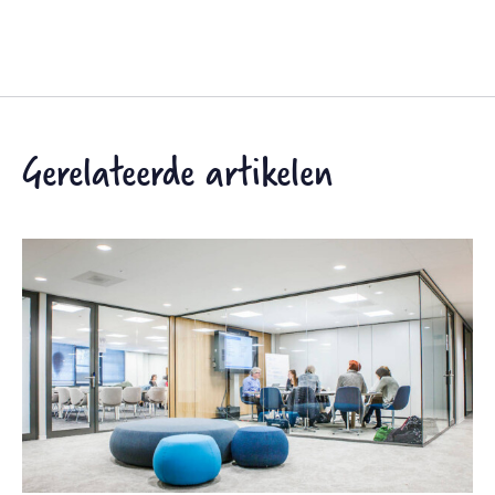
Gerelateerde artikelen