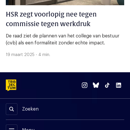
HSR zegt voorlopig nee tegen
commissie tegen werkdruk
De raad ziet de plannen van het college van bestuur
(cvb) als een formaliteit zonder echte impact.
19 maart 2025 - 4 min.
Zoeken