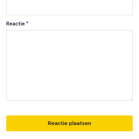
Reactie
*