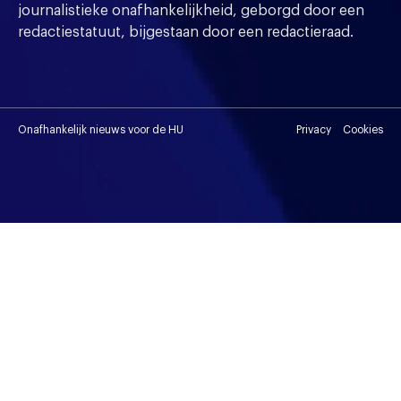
journalistieke onafhankelijkheid, geborgd door een
redactiestatuut, bijgestaan door een redactieraad.
Onafhankelijk nieuws voor de HU
Privacy
Cookies