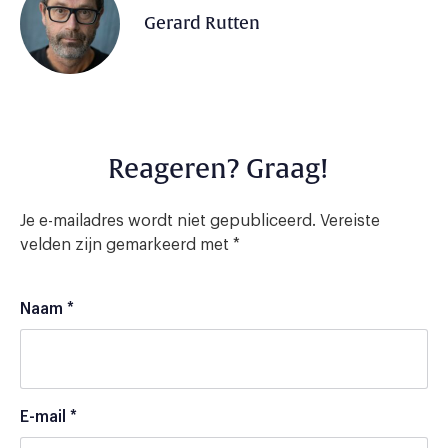
Gerard Rutten
Reageren? Graag!
Je e-mailadres wordt niet gepubliceerd.
Vereiste
velden zijn gemarkeerd met
*
Naam
*
E-mail
*