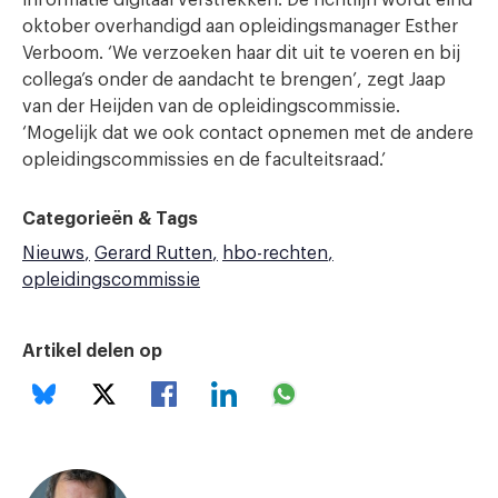
oktober overhandigd aan opleidingsmanager Esther
Verboom. ‘We verzoeken haar dit uit te voeren en bij
collega’s onder de aandacht te brengen’, zegt Jaap
van der Heijden van de opleidingscommissie.
‘Mogelijk dat we ook contact opnemen met de andere
opleidingscommissies en de faculteitsraad.’
Categorieën & Tags
Nieuws
Gerard Rutten
hbo-rechten
opleidingscommissie
Artikel delen op