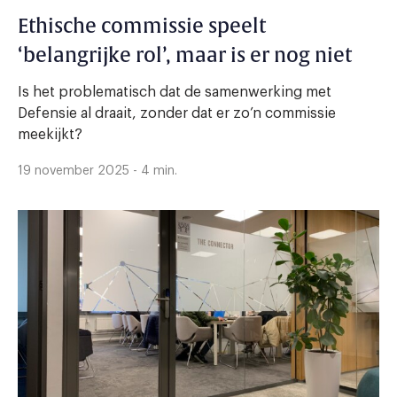
Ethische commissie speelt
‘belangrijke rol’, maar is er nog niet
Is het problematisch dat de samenwerking met
Defensie al draait, zonder dat er zo’n commissie
meekijkt?
19 november 2025 - 4 min.