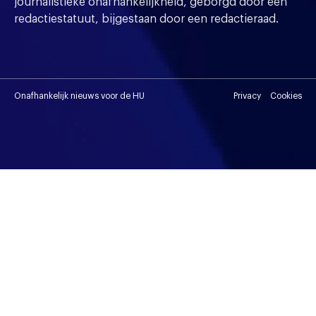
journalistieke onafhankelijkheid, geborgd door een
redactiestatuut, bijgestaan door een redactieraad.
Onafhankelijk nieuws voor de HU
Privacy
Cookies