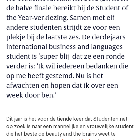
de halve finale bereikt bij de Student of
the Year-verkiezing. Samen met elf
andere studenten strijdt ze voor een
plekje bij de laatste zes
.
De derdejaars
international business and languages
student is ‘super blij’ dat ze een ronde
verder is: ‘Ik wil iedereen bedanken die
op me heeft gestemd. Nu is het
afwachten en hopen dat ik over een
week door ben.’
Dit jaar is het voor de tiende keer dat Studenten.net
op zoek is naar een mannelijke en vrouwelijke student
die het beste de beauty and the brains weet te