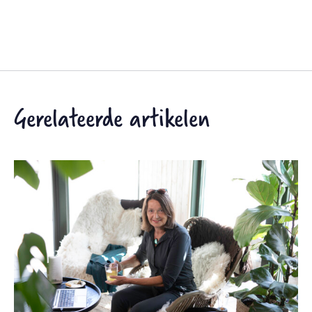
Gerelateerde artikelen