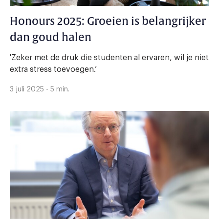
Honours 2025: Groeien is belangrijker
dan goud halen
'Zeker met de druk die studenten al ervaren, wil je niet
extra stress toevoegen.’
3 juli 2025 - 5 min.