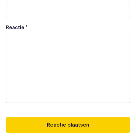
Reactie
*