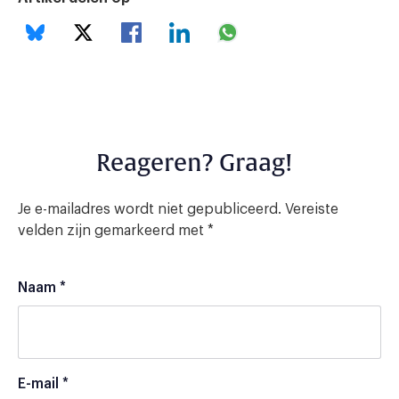
Reageren? Graag!
Je e-mailadres wordt niet gepubliceerd.
Vereiste
velden zijn gemarkeerd met
*
Naam
*
E-mail
*