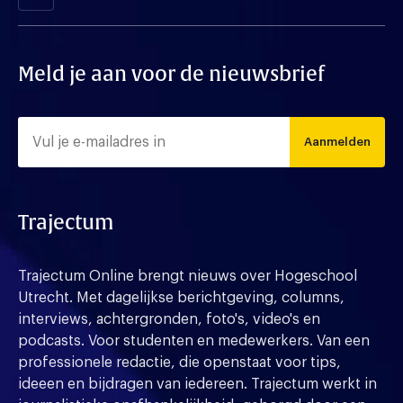
Meld je aan voor de nieuwsbrief
Aanmelden
Trajectum
Trajectum Online brengt nieuws over Hogeschool
Utrecht. Met dagelijkse berichtgeving, columns,
interviews, achtergronden, foto's, video's en
podcasts. Voor studenten en medewerkers. Van een
professionele redactie, die openstaat voor tips,
ideeen en bijdragen van iedereen. Trajectum werkt in