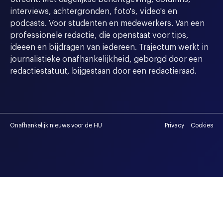
interviews, achtergronden, foto's, video's en
podcasts. Voor studenten en medewerkers. Van een
professionele redactie, die openstaat voor tips,
ideeen en bijdragen van iedereen. Trajectum werkt in
journalistieke onafhankelijkheid, geborgd door een
redactiestatuut, bijgestaan door een redactieraad.
Onafhankelijk nieuws voor de HU
Privacy
Cookies