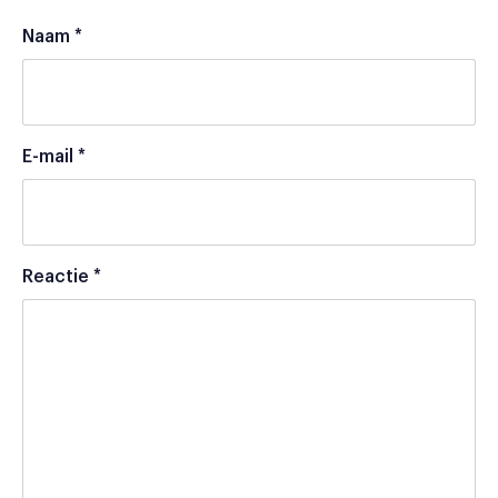
Naam
*
E-mail
*
Reactie
*