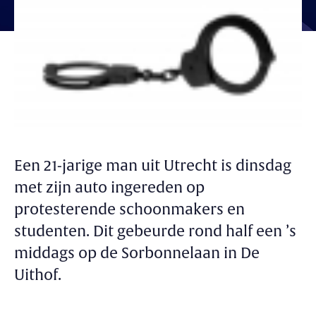
Een 21-jarige man uit Utrecht is dinsdag
met zijn auto ingereden op
protesterende schoonmakers en
studenten. Dit gebeurde rond half een ’s
middags op de Sorbonnelaan in De
Uithof.