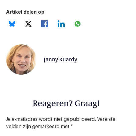
Artikel delen op
Janny Ruardy
Reageren? Graag!
Je e-mailadres wordt niet gepubliceerd.
Vereiste
velden zijn gemarkeerd met
*