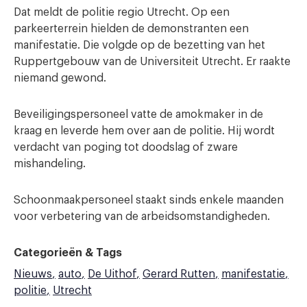
Dat meldt de politie regio Utrecht. Op een
parkeerterrein hielden de demonstranten een
manifestatie. Die volgde op de bezetting van het
Ruppertgebouw van de Universiteit Utrecht. Er raakte
niemand gewond.
Beveiligingspersoneel vatte de amokmaker in de
kraag en leverde hem over aan de politie. Hij wordt
verdacht van poging tot doodslag of zware
mishandeling.
Schoonmaakpersoneel staakt sinds enkele maanden
voor verbetering van de arbeidsomstandigheden.
Categorieën & Tags
Nieuws
auto
De Uithof
Gerard Rutten
manifestatie
politie
Utrecht