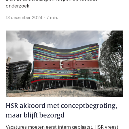
onderzoek.
13 december 2024 - 7 min.
HSR akkoord met conceptbegroting,
maar blijft bezorgd
Vacatures moeten eerst intern geplaatst. HSR vreest