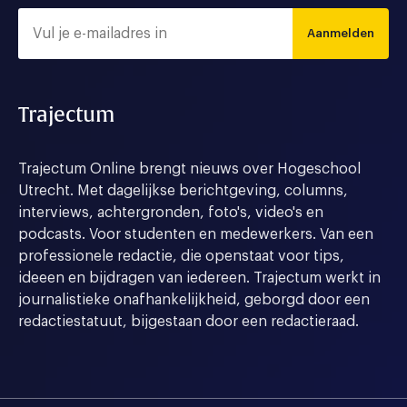
Aanmelden
Trajectum
Trajectum Online brengt nieuws over Hogeschool
Utrecht. Met dagelijkse berichtgeving, columns,
interviews, achtergronden, foto's, video's en
podcasts. Voor studenten en medewerkers. Van een
professionele redactie, die openstaat voor tips,
ideeen en bijdragen van iedereen. Trajectum werkt in
journalistieke onafhankelijkheid, geborgd door een
redactiestatuut, bijgestaan door een redactieraad.