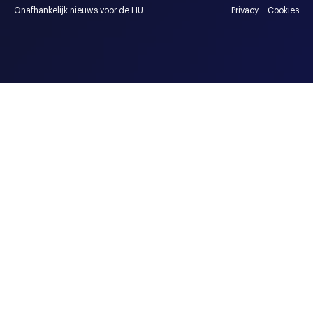
Onafhankelijk nieuws voor de HU
Privacy
Cookies