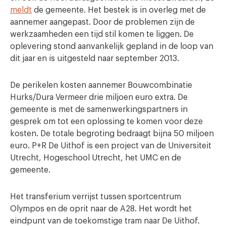
meldt
de gemeente. Het bestek is in overleg met de
aannemer aangepast. Door de problemen zijn de
werkzaamheden een tijd stil komen te liggen. De
oplevering stond aanvankelijk gepland in de loop van
dit jaar en is uitgesteld naar september 2013.
De perikelen kosten aannemer Bouwcombinatie
Hurks/Dura Vermeer drie miljoen euro extra. De
gemeente is met de samenwerkingspartners in
gesprek om tot een oplossing te komen voor deze
kosten. De totale begroting bedraagt bijna 50 miljoen
euro. P+R De Uithof is een project van de Universiteit
Utrecht, Hogeschool Utrecht, het UMC en de
gemeente.
Het transferium verrijst tussen sportcentrum
Olympos en de oprit naar de A28. Het wordt het
eindpunt van de toekomstige tram naar De Uithof.