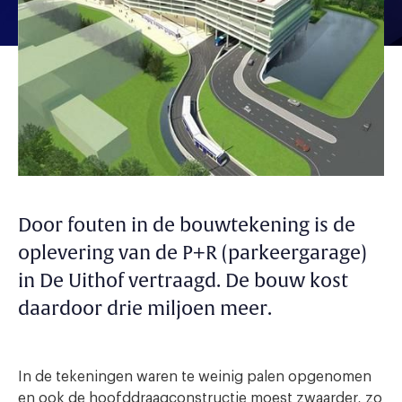
Door fouten in de bouwtekening is de
oplevering van de P+R (parkeergarage)
in De Uithof vertraagd. De bouw kost
daardoor drie miljoen meer.
In de tekeningen waren te weinig palen opgenomen
en ook de hoofddraagconstructie moest zwaarder, zo