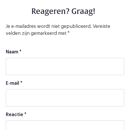
Reageren? Graag!
Je e-mailadres wordt niet gepubliceerd.
Vereiste
velden zijn gemarkeerd met
*
Naam
*
E-mail
*
Reactie
*