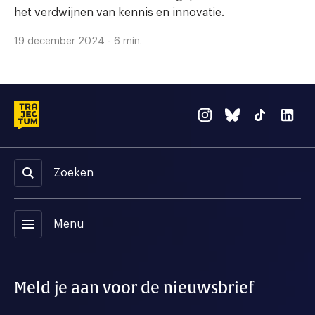
het verdwijnen van kennis en innovatie.
19 december 2024 - 6 min.
Zoeken
menu
Menu
Meld je aan voor de nieuwsbrief