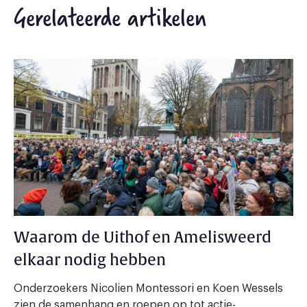
Gerelateerde artikelen
Waarom de Uithof en Amelisweerd
elkaar nodig hebben
Onderzoekers Nicolien Montessori en Koen Wessels
zien de samenhang en roepen op tot actie-