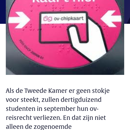
Als de Tweede Kamer er geen stokje
voor steekt, zullen dertigduizend
studenten in september hun ov-
reisrecht verliezen. En dat zijn niet
alleen de zogenoemde