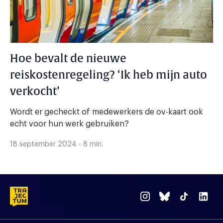
Hoe bevalt de nieuwe
reiskostenregeling? ‘Ik heb mijn auto
verkocht’
Wordt er gecheckt of medewerkers de ov-kaart ook
echt voor hun werk gebruiken?
18 september 2024 - 8 min.