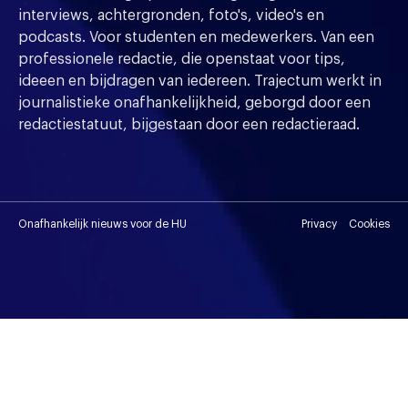
interviews, achtergronden, foto's, video's en
podcasts. Voor studenten en medewerkers. Van een
professionele redactie, die openstaat voor tips,
ideeen en bijdragen van iedereen. Trajectum werkt in
journalistieke onafhankelijkheid, geborgd door een
redactiestatuut, bijgestaan door een redactieraad.
Onafhankelijk nieuws voor de HU
Privacy
Cookies