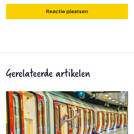
Gerelateerde artikelen