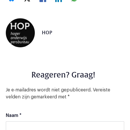
HOP
Reageren? Graag!
Je e-mailadres wordt niet gepubliceerd.
Vereiste
velden zijn gemarkeerd met
*
Naam
*