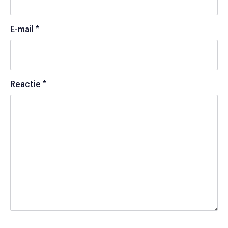
E-mail
*
Reactie
*