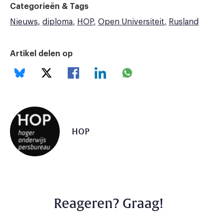
Categorieën & Tags
Nieuws
diploma
HOP
Open Universiteit
Rusland
Artikel delen op
HOP
Reageren? Graag!