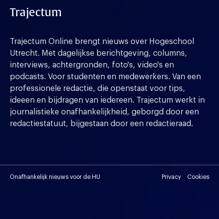
Trajectum
Trajectum Online brengt nieuws over Hogeschool
Utrecht. Met dagelijkse berichtgeving, columns,
interviews, achtergronden, foto's, video's en
podcasts. Voor studenten en medewerkers. Van een
professionele redactie, die openstaat voor tips,
ideeen en bijdragen van iedereen. Trajectum werkt in
journalistieke onafhankelijkheid, geborgd door een
redactiestatuut, bijgestaan door een redactieraad.
Onafhankelijk nieuws voor de HU
Privacy
Cookies