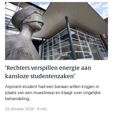
‘Rechters verspillen energie aan
kansloze studentenzaken’
Aspirant-student had een banaan willen krijgen in
plaats van een mueslireep en klaagt over ongelijke
behandeling.
22 oktober 2025 - 6 min.