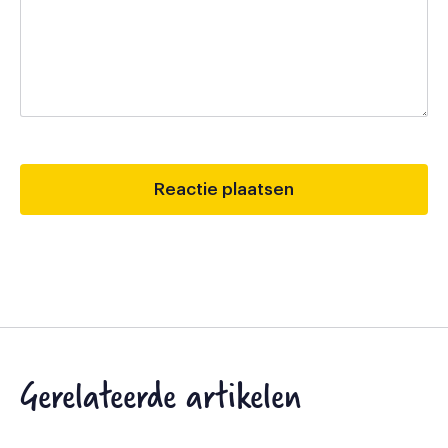
Gerelateerde artikelen