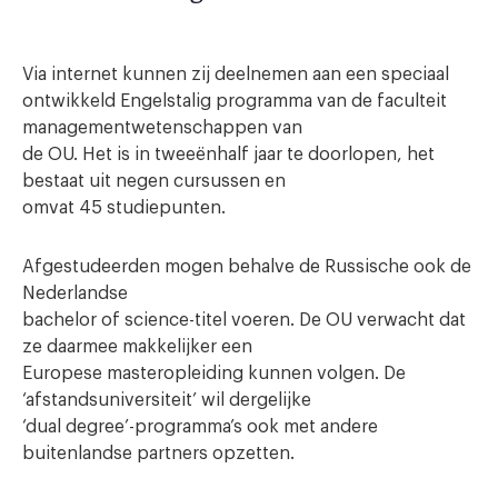
Via internet kunnen zij deelnemen aan een speciaal
ontwikkeld Engelstalig programma van de faculteit
managementwetenschappen van
de OU. Het is in tweeënhalf jaar te doorlopen, het
bestaat uit negen cursussen en
omvat 45 studiepunten.
Afgestudeerden mogen behalve de Russische ook de
Nederlandse
bachelor of science-titel voeren. De OU verwacht dat
ze daarmee makkelijker een
Europese masteropleiding kunnen volgen. De
‘afstandsuniversiteit’ wil dergelijke
‘dual degree’-programma’s ook met andere
buitenlandse partners opzetten.