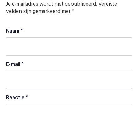
Je e-mailadres wordt niet gepubliceerd.
Vereiste
velden zijn gemarkeerd met
*
Naam
*
E-mail
*
Reactie
*