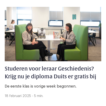
Studeren voor leraar Geschiedenis?
Krijg nu je diploma Duits er gratis bij
De eerste klas is vorige week begonnen.
18 februari 2025 - 5 min.