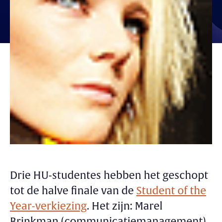
Drie HU-studentes hebben het geschopt
tot de halve finale van de
Student of the
Year-verkiezing
. Het zijn: Marel
Brinkman (communicatiemanagement),