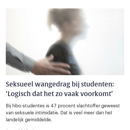
Seksueel wangedrag bij studenten:
‘Logisch dat het zo vaak voorkomt’
Bij hbo-studentes is 47 procent slachtoffer geweest
van seksuele intimidatie. Dat is veel meer dan het
landelijk gemiddelde.