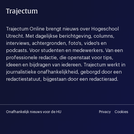
Trajectum
Trajectum Online brengt nieuws over Hogeschool
Utrecht. Met dagelijkse berichtgeving, columns,
interviews, achtergronden, foto's, video's en
podcasts. Voor studenten en medewerkers. Van een
professionele redactie, die openstaat voor tips,
ideeen en bijdragen van iedereen. Trajectum werkt in
journalistieke onafhankelijkheid, geborgd door een
redactiestatuut, bijgestaan door een redactieraad.
Onafhankelijk nieuws voor de HU
Privacy
Cookies