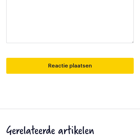
Gerelateerde artikelen