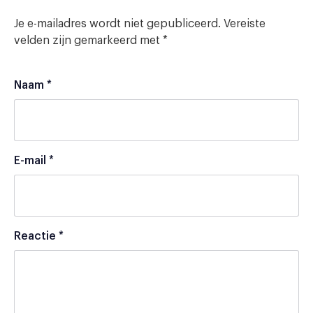
Je e-mailadres wordt niet gepubliceerd.
Vereiste
velden zijn gemarkeerd met
*
Naam
*
E-mail
*
Reactie
*