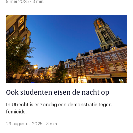
9 mei 2025 - 3 min.
Ook studenten eisen de nacht op
In Utrecht is er zondag een demonstratie tegen
femicide.
29 augustus 2025 - 3 min.