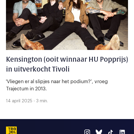
Kensington (ooit winnaar HU Popprijs)
in uitverkocht Tivoli
'Vliegen er al slipjes naar het podium?’, vroeg
Trajectum in 2013.
14 april 2025 - 3 min.