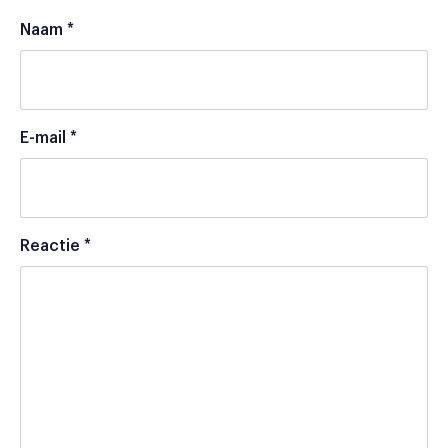
Naam
*
E-mail
*
Reactie
*