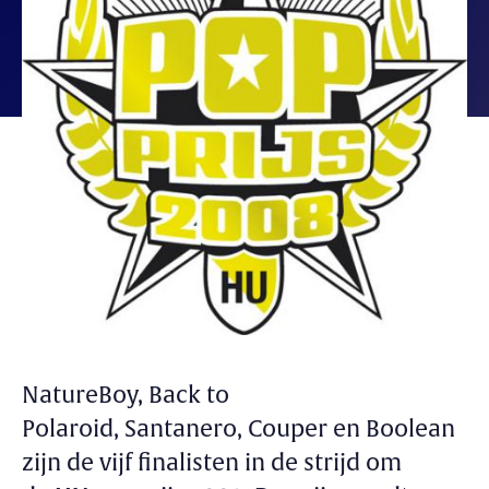
NatureBoy, Back to
Polaroid, Santanero, Couper en Boolean
zijn de vijf finalisten in de strijd om