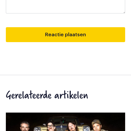
Gerelateerde artikelen