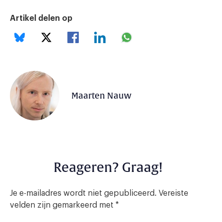
Artikel delen op
Maarten Nauw
Reageren? Graag!
Je e-mailadres wordt niet gepubliceerd.
Vereiste
velden zijn gemarkeerd met
*