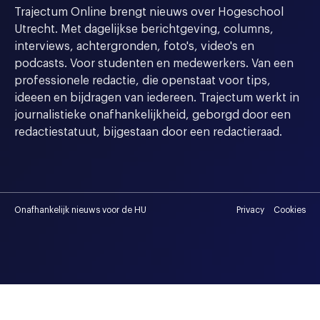
Trajectum Online brengt nieuws over Hogeschool
Utrecht. Met dagelijkse berichtgeving, columns,
interviews, achtergronden, foto's, video's en
podcasts. Voor studenten en medewerkers. Van een
professionele redactie, die openstaat voor tips,
ideeen en bijdragen van iedereen. Trajectum werkt in
journalistieke onafhankelijkheid, geborgd door een
redactiestatuut, bijgestaan door een redactieraad.
Onafhankelijk nieuws voor de HU
Privacy
Cookies