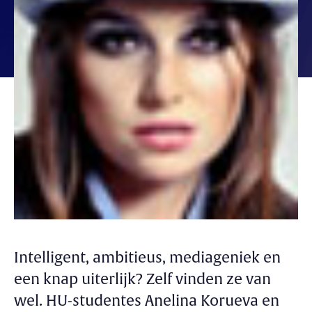
Intelligent, ambitieus, mediageniek en
een knap uiterlijk? Zelf vinden ze van
wel. HU-studentes Anelina Korueva en