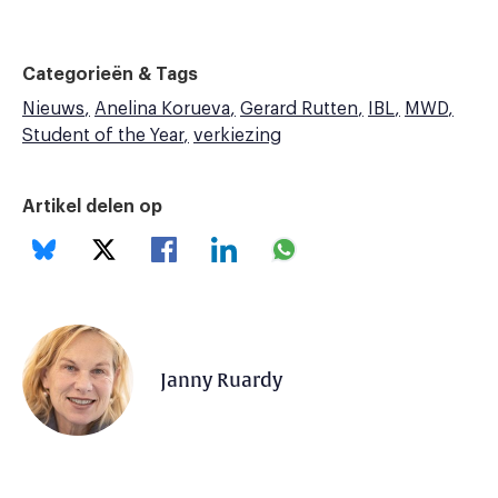
Categorieën & Tags
Nieuws
Anelina Korueva
Gerard Rutten
IBL
MWD
Student of the Year
verkiezing
Artikel delen op
Janny Ruardy