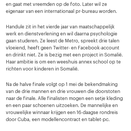
en gaat met vreemden op de foto. Later wil ze
eigenaar van een internationaal pr-bureau worden.
Handule zit in het vierde jaar van maatschappelijk
werk en dienstverlening en wil daarna psychologie
gaan studeren. Ze leest de Metro, spreekt drie talen
vloeiend, heeft geen Twitter- en Facebook-account
en drinkt niet. Ze is bezig met een project in Somalië.
Haar ambitie is om een weeshuis annex school op te
richten voor kinderen in Somalië.
Na de halve finale volgt op 1 mei de bekendmaking
van de drie mannen en drie vrouwen die doorstoten
naar de finale. Alle finalisten mogen een setje kleding
en een paar schoenen uitzoeken. De mannelijke en
vrouwelijke winnaar krijgen een 16-daagse rondreis
door Cuba, een modellencontract en tablet-pc.