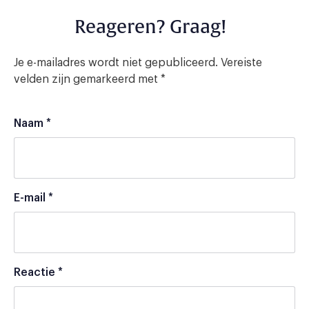
Reageren? Graag!
Je e-mailadres wordt niet gepubliceerd.
Vereiste
velden zijn gemarkeerd met
*
Naam
*
E-mail
*
Reactie
*