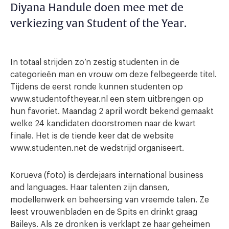
Diyana Handule doen mee met de
verkiezing van Student of the Year.
In totaal strijden zo’n zestig studenten in de
categorieën man en vrouw om deze felbegeerde titel.
Tijdens de eerst ronde kunnen studenten op
www.studentoftheyear.nl een stem uitbrengen op
hun favoriet. Maandag 2 april wordt bekend gemaakt
welke 24 kandidaten doorstromen naar de kwart
finale. Het is de tiende keer dat de website
www.studenten.net de wedstrijd organiseert.
Korueva (foto) is derdejaars international business
and languages. Haar talenten zijn dansen,
modellenwerk en beheersing van vreemde talen. Ze
leest vrouwenbladen en de Spits en drinkt graag
Baileys. Als ze dronken is verklapt ze haar geheimen