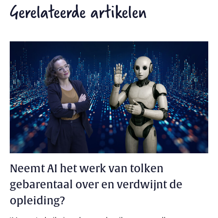
Gerelateerde artikelen
Neemt AI het werk van tolken
gebarentaal over en verdwijnt de
opleiding?