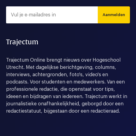
Aanmelden
Trajectum
Trajectum Online brengt nieuws over Hogeschool
Utrecht. Met dagelijkse berichtgeving, columns,
interviews, achtergronden, foto's, video's en
podcasts. Voor studenten en medewerkers. Van een
professionele redactie, die openstaat voor tips,
ideeen en bijdragen van iedereen. Trajectum werkt in
journalistieke onafhankelijkheid, geborgd door een
redactiestatuut, bijgestaan door een redactieraad.