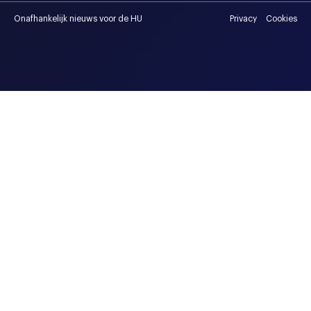
Onafhankelijk nieuws voor de HU
Privacy
Cookies