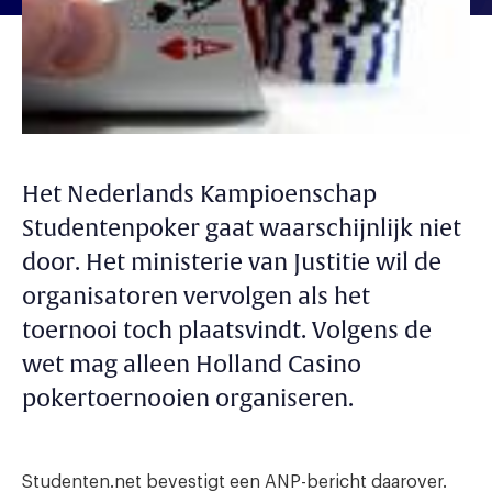
Het Nederlands Kampioenschap
Studentenpoker gaat waarschijnlijk niet
door. Het ministerie van Justitie wil de
organisatoren vervolgen als het
toernooi toch plaatsvindt. Volgens de
wet mag alleen Holland Casino
pokertoernooien organiseren.
Studenten.net bevestigt een ANP-bericht daarover.