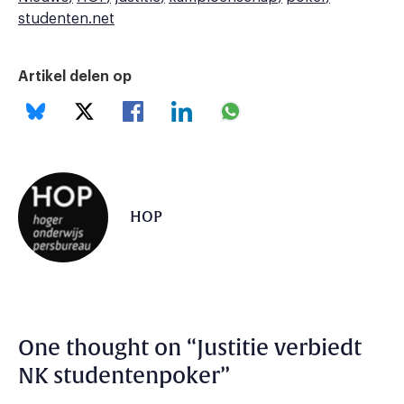
studenten.net
Artikel delen op
HOP
One thought on “
Justitie verbiedt
NK studentenpoker
”