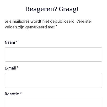
Reageren? Graag!
Je e-mailadres wordt niet gepubliceerd.
Vereiste
velden zijn gemarkeerd met
*
Naam
*
E-mail
*
Reactie
*