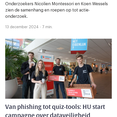
Onderzoekers Nicolien Montessori en Koen Wessels
zien de samenhang en roepen op tot actie-
onderzoek.
13 december 2024 - 7 min.
Van phishing tot quiz-tools: HU start
campagne over dataveiligheid