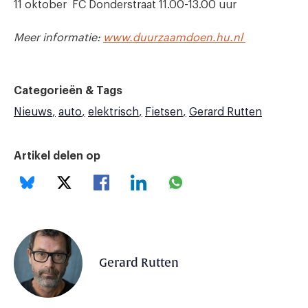
11 oktober FC Donderstraat 11.00-13.00 uur
Meer informatie:
www.duurzaamdoen.hu.nl
Categorieën & Tags
Nieuws
auto
elektrisch
Fietsen
Gerard Rutten
Artikel delen op
Gerard Rutten