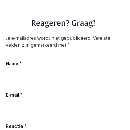
Reageren? Graag!
Je e-mailadres wordt niet gepubliceerd.
Vereiste
velden zijn gemarkeerd met
*
Naam
*
E-mail
*
Reactie
*