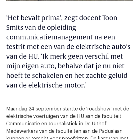
‘Het bevalt prima’, zegt docent Toon
Smits van de opleiding
communicatiemanagement na een
testrit met een van de elektrische auto’s
van de HU. ‘Ik merk geen verschil met
mijn eigen auto, behalve dat je nu niet
hoeft te schakelen en het zachte geluid
van de elektrische motor.’
Maandag 24 september startte de ‘roadshow’ met de
elektrische voertuigen van de HU aan de faculteit
Communicatie en Journalistiek in De Uithof.
Medewerkers van de faculteiten aan de Padualaan
kunnen er terecht voor proefritten. De karavaan met