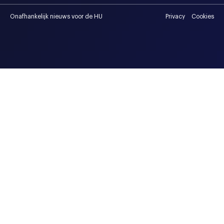
Onafhankelijk nieuws voor de HU
Privacy
Cookies