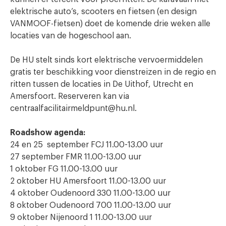
elektrische auto’s, scooters en fietsen (en design
VANMOOF-fietsen) doet de komende drie weken alle
locaties van de hogeschool aan.
De HU stelt sinds kort elektrische vervoermiddelen
gratis ter beschikking voor dienstreizen in de regio en
ritten tussen de locaties in De Uithof, Utrecht en
Amersfoort. Reserveren kan via
centraalfacilitairmeldpunt@hu.nl.
Roadshow agenda:
24 en 25 september FCJ 11.00-13.00 uur
27 september FMR 11.00-13.00 uur
1 oktober FG 11.00-13.00 uur
2 oktober HU Amersfoort 11.00-13.00 uur
4 oktober Oudenoord 330 11.00-13.00 uur
8 oktober Oudenoord 700 11.00-13.00 uur
9 oktober Nijenoord 1 11.00-13.00 uur