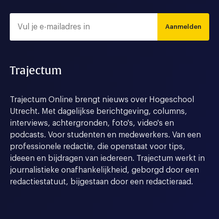
Aanmelden
Trajectum
Trajectum Online brengt nieuws over Hogeschool
Utrecht. Met dagelijkse berichtgeving, columns,
interviews, achtergronden, foto's, video's en
podcasts. Voor studenten en medewerkers. Van een
professionele redactie, die openstaat voor tips,
ideeen en bijdragen van iedereen. Trajectum werkt in
journalistieke onafhankelijkheid, geborgd door een
redactiestatuut, bijgestaan door een redactieraad.