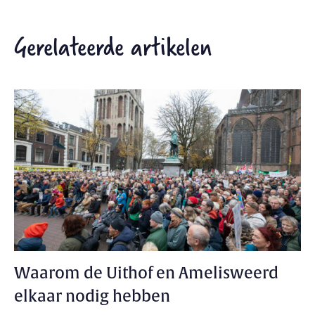
Gerelateerde artikelen
Waarom de Uithof en Amelisweerd
elkaar nodig hebben