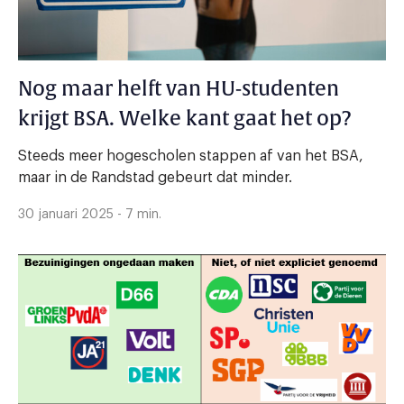
Nog maar helft van HU-studenten
krijgt BSA. Welke kant gaat het op?
Steeds meer hogescholen stappen af van het BSA,
maar in de Randstad gebeurt dat minder.
30 januari 2025 - 7 min.