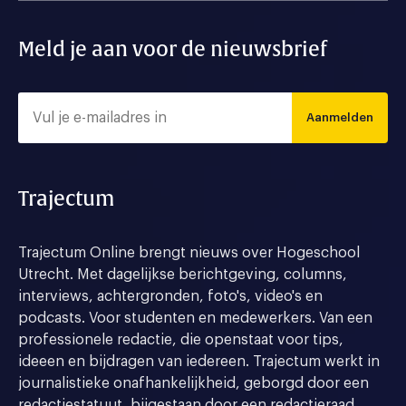
Meld je aan voor de nieuwsbrief
Aanmelden
Trajectum
Trajectum Online brengt nieuws over Hogeschool
Utrecht. Met dagelijkse berichtgeving, columns,
interviews, achtergronden, foto's, video's en
podcasts. Voor studenten en medewerkers. Van een
professionele redactie, die openstaat voor tips,
ideeen en bijdragen van iedereen. Trajectum werkt in
journalistieke onafhankelijkheid, geborgd door een
redactiestatuut, bijgestaan door een redactieraad.