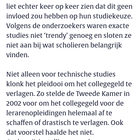
liet echter keer op keer zien dat dit geen
invloed zou hebben op hun studiekeuze.
Volgens de onderzoekers waren exacte
studies niet ‘trendy’ genoeg en sloten ze
niet aan bij wat scholieren belangrijk
vinden.
Niet alleen voor technische studies
klonk het pleidooi om het collegegeld te
verlagen. Zo stelde de Tweede Kamer in
2002 voor om het collegegeld voor de
lerarenopleidingen helemaal af te
schaffen of drastisch te verlagen. Ook
dat voorstel haalde het niet.