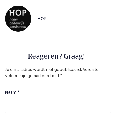
HOP
Reageren? Graag!
Je e-mailadres wordt niet gepubliceerd.
Vereiste
velden zijn gemarkeerd met
*
Naam
*