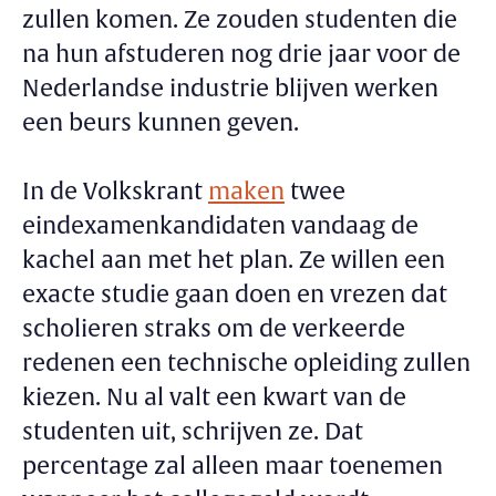
zullen komen. Ze zouden studenten die
na hun afstuderen nog drie jaar voor de
Nederlandse industrie blijven werken
een beurs kunnen geven.
In de Volkskrant
maken
twee
eindexamenkandidaten vandaag de
kachel aan met het plan. Ze willen een
exacte studie gaan doen en vrezen dat
scholieren straks om de verkeerde
redenen een technische opleiding zullen
kiezen. Nu al valt een kwart van de
studenten uit, schrijven ze. Dat
percentage zal alleen maar toenemen