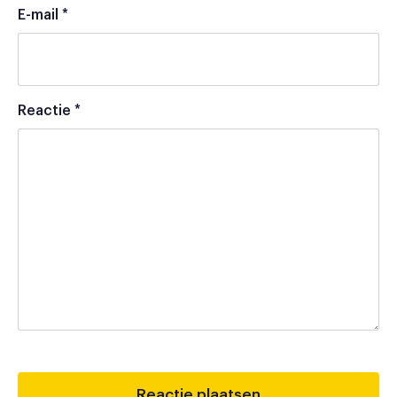
E-mail
*
Reactie
*