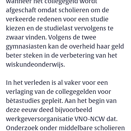
wanneer het collegegeld wordt
afgeschaft omdat scholieren om de
verkeerde redenen voor een studie
kiezen en de studielast vervolgens te
zwaar vinden. Volgens de twee
gymnasiasten kan de overheid haar geld
beter steken in de verbetering van het
wiskundeonderwijs.
In het verleden is al vaker voor een
verlaging van de collegegelden voor
bètastudies gepleit. Aan het begin van
deze eeuw deed bijvoorbeeld
werkgeversorganisatie VNO-NCW dat.
Onderzoek onder middelbare scholieren