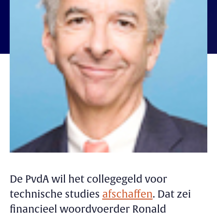
De PvdA wil het collegegeld voor
technische studies
afschaffen
. Dat zei
financieel woordvoerder Ronald