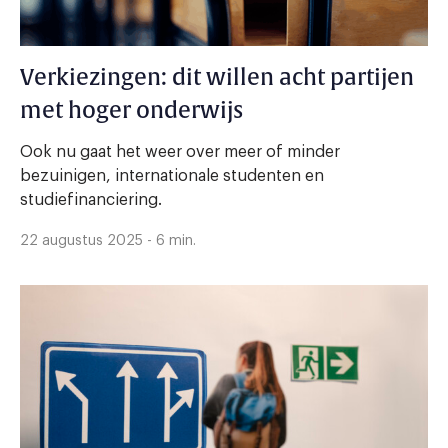
Verkiezingen: dit willen acht partijen
met hoger onderwijs
Ook nu gaat het weer over meer of minder
bezuinigen, internationale studenten en
studiefinanciering.
22 augustus 2025 - 6 min.