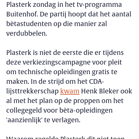
Plasterk zondag in het tv-programma
Buitenhof. De partij hoopt dat het aantal
bètastudenten op die manier zal
verdubbelen.
Plasterk is niet de eerste die er tijdens
deze verkiezingscampagne voor pleit
om technische opleidingen gratis te
maken. In de strijd om het CDA-
lijsttrekkerschap
kwam
Henk Bleker ook
al met het plan op de proppen om het
collegegeld voor bèta-opleidingen
'aanzienlijk' te verlagen.