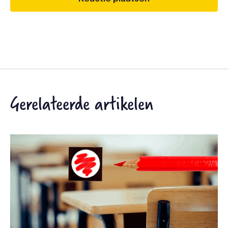
Gerelateerde artikelen