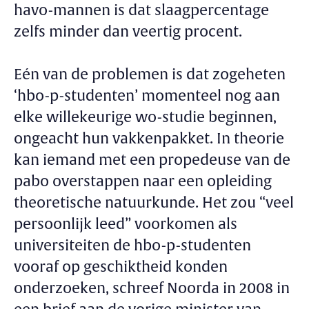
havo-mannen is dat slaagpercentage
zelfs minder dan veertig procent.
Eén van de problemen is dat zogeheten
‘hbo-p-studenten’ momenteel nog aan
elke willekeurige wo-studie beginnen,
ongeacht hun vakkenpakket. In theorie
kan iemand met een propedeuse van de
pabo overstappen naar een opleiding
theoretische natuurkunde. Het zou “veel
persoonlijk leed” voorkomen als
universiteiten de hbo-p-studenten
vooraf op geschiktheid konden
onderzoeken, schreef Noorda in 2008 in