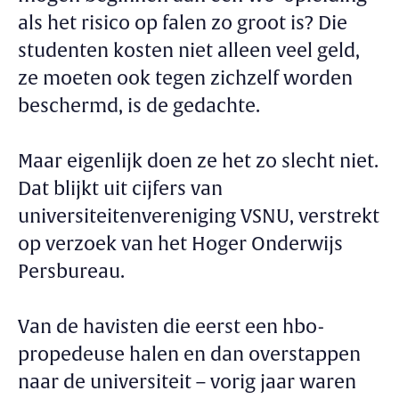
als het risico op falen zo groot is? Die
studenten kosten niet alleen veel geld,
ze moeten ook tegen zichzelf worden
beschermd, is de gedachte.
Maar eigenlijk doen ze het zo slecht niet.
Dat blijkt uit cijfers van
universiteitenvereniging VSNU, verstrekt
op verzoek van het Hoger Onderwijs
Persbureau.
Van de havisten die eerst een hbo-
propedeuse halen en dan overstappen
naar de universiteit – vorig jaar waren