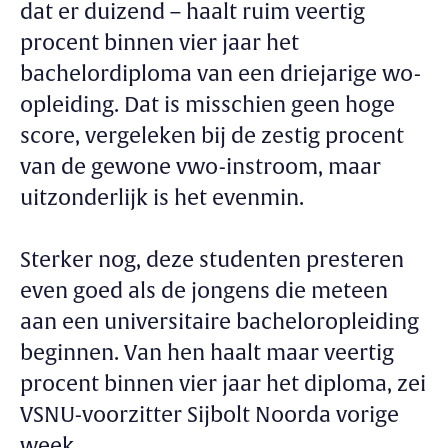
dat er duizend – haalt ruim veertig
procent binnen vier jaar het
bachelordiploma van een driejarige wo-
opleiding. Dat is misschien geen hoge
score, vergeleken bij de zestig procent
van de gewone vwo-instroom, maar
uitzonderlijk is het evenmin.
Sterker nog, deze studenten presteren
even goed als de jongens die meteen
aan een universitaire bacheloropleiding
beginnen. Van hen haalt maar veertig
procent binnen vier jaar het diploma, zei
VSNU-voorzitter Sijbolt Noorda vorige
week.