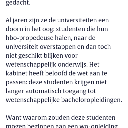
gedacht.
Al jaren zijn ze de universiteiten een
doorn in het oog: studenten die hun
hbo-propedeuse halen, naar de
universiteit overstappen en dan toch
niet geschikt blijken voor
wetenschappelijk onderwijs. Het
kabinet heeft beloofd de wet aan te
passen: deze studenten krijgen niet
langer automatisch toegang tot
wetenschappelijke bacheloropleidingen.
Want waarom zouden deze studenten
mogen beginnen aan een wo-opleiding