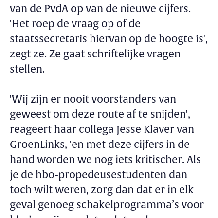
van de PvdA op van de nieuwe cijfers.
'Het roep de vraag op of de
staatssecretaris hiervan op de hoogte is',
zegt ze. Ze gaat schriftelijke vragen
stellen.
'Wij zijn er nooit voorstanders van
geweest om deze route af te snijden',
reageert haar collega Jesse Klaver van
GroenLinks, 'en met deze cijfers in de
hand worden we nog iets kritischer. Als
je de hbo-propedeusestudenten dan
toch wilt weren, zorg dan dat er in elk
geval genoeg schakelprogramma’s voor