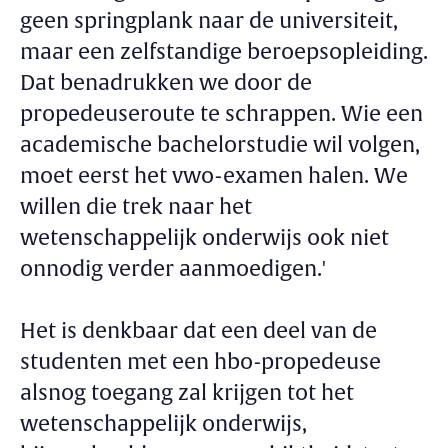
geen springplank naar de universiteit,
maar een zelfstandige beroepsopleiding.
Dat benadrukken we door de
propedeuseroute te schrappen. Wie een
academische bachelorstudie wil volgen,
moet eerst het vwo-examen halen. We
willen die trek naar het
wetenschappelijk onderwijs ook niet
onnodig verder aanmoedigen.'
Het is denkbaar dat een deel van de
studenten met een hbo-propedeuse
alsnog toegang zal krijgen tot het
wetenschappelijk onderwijs,