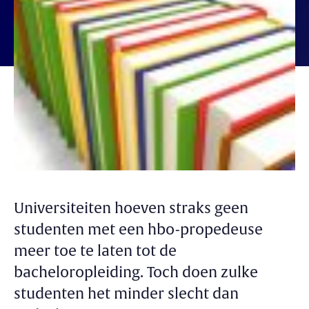
Universiteiten hoeven straks geen
studenten met een hbo-propedeuse
meer toe te laten tot de
bacheloropleiding. Toch doen zulke
studenten het minder slecht dan