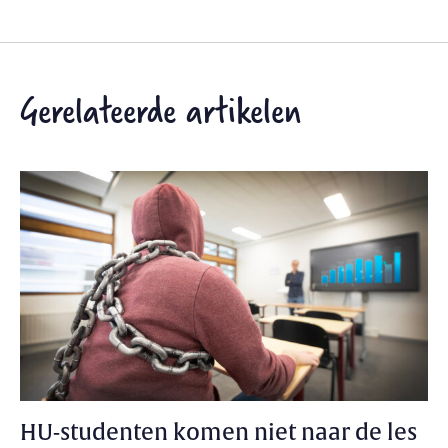
Gerelateerde artikelen
HU-studenten komen niet naar de les