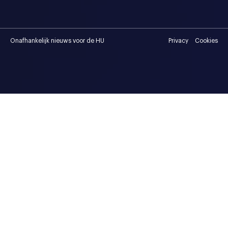
Onafhankelijk nieuws voor de HU
Privacy
Cookies