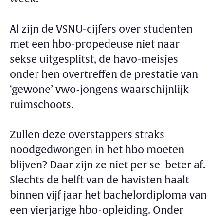
Al zijn de VSNU-cijfers over studenten
met een hbo-propedeuse niet naar
sekse uitgesplitst, de havo-meisjes
onder hen overtreffen de prestatie van
‘gewone’ vwo-jongens waarschijnlijk
ruimschoots.
Zullen deze overstappers straks
noodgedwongen in het hbo moeten
blijven? Daar zijn ze niet per se beter af.
Slechts de helft van de havisten haalt
binnen vijf jaar het bachelordiploma van
een vierjarige hbo-opleiding. Onder