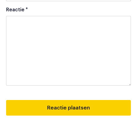
Reactie
*