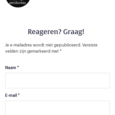
Reageren? Graag!
Je e-mailadres wordt niet gepubliceerd.
Vereiste
velden zijn gemarkeerd met
*
Naam
*
E-mail
*