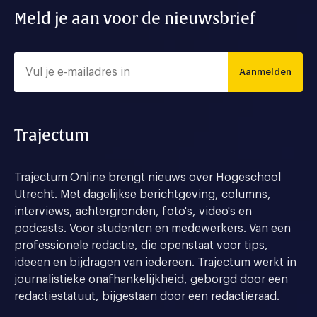
Meld je aan voor de nieuwsbrief
Aanmelden
Trajectum
Trajectum Online brengt nieuws over Hogeschool
Utrecht. Met dagelijkse berichtgeving, columns,
interviews, achtergronden, foto's, video's en
podcasts. Voor studenten en medewerkers. Van een
professionele redactie, die openstaat voor tips,
ideeen en bijdragen van iedereen. Trajectum werkt in
journalistieke onafhankelijkheid, geborgd door een
redactiestatuut, bijgestaan door een redactieraad.