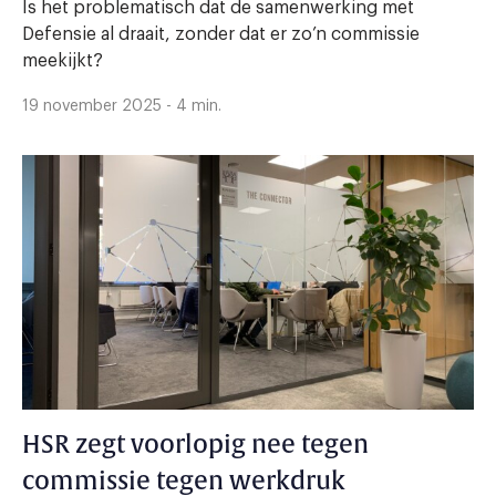
Is het problematisch dat de samenwerking met
Defensie al draait, zonder dat er zo’n commissie
meekijkt?
19 november 2025 - 4 min.
HSR zegt voorlopig nee tegen
commissie tegen werkdruk