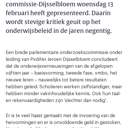
commissie-Dijsselbloem woensdag 13
februari heeft gepresenteerd. Daarin
wordt stevige kritiek geuit op het
onderwijsbeleid in de jaren negentig.
Een brede parlementaire onderzoekscommissie onder
leiding van PvdA’er Jeroen Dijsselbloem concludeert
dat de onderwijsvernieuwingen van de afgelopen
vijftien jaar – basisvorming, tweede fase, vmbo, het
nieuwe leren – nauwelijks tot betere resultaten
hebben geleid. Scholieren werken zelfstandiger, maar
hebben minder vakinhoudelijke kennis. Ook hun taal-
en rekenvaardigheden zijn ‘slechter dan nodig’.
Er is te veel haast gemaakt met de invoering van de
hervormingen en er is onvoldoende geld in gestoken.