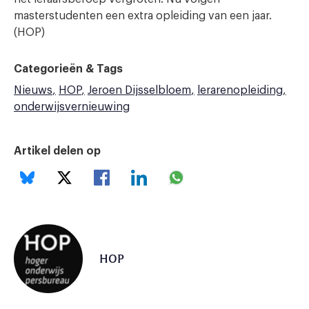
masterstudenten een extra opleiding van een jaar.
(HOP)
Categorieën & Tags
Nieuws
HOP
Jeroen Dijsselbloem
lerarenopleiding
onderwijsvernieuwing
Artikel delen op
HOP