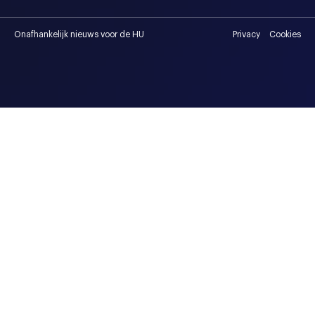
Onafhankelijk nieuws voor de HU
Privacy
Cookies