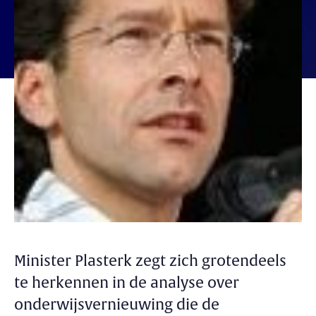
Minister Plasterk zegt zich grotendeels
te herkennen in de analyse over
onderwijsvernieuwing die de