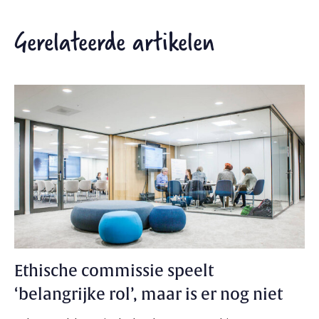
Gerelateerde artikelen
Ethische commissie speelt
‘belangrijke rol’, maar is er nog niet