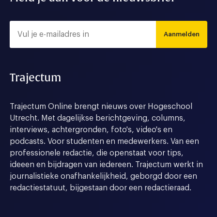
Aanmelden
Trajectum
Trajectum Online brengt nieuws over Hogeschool
Utrecht. Met dagelijkse berichtgeving, columns,
interviews, achtergronden, foto's, video's en
podcasts. Voor studenten en medewerkers. Van een
professionele redactie, die openstaat voor tips,
ideeen en bijdragen van iedereen. Trajectum werkt in
journalistieke onafhankelijkheid, geborgd door een
redactiestatuut, bijgestaan door een redactieraad.