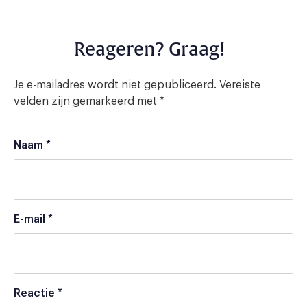
Reageren? Graag!
Je e-mailadres wordt niet gepubliceerd.
Vereiste
velden zijn gemarkeerd met
*
Naam
*
E-mail
*
Reactie
*