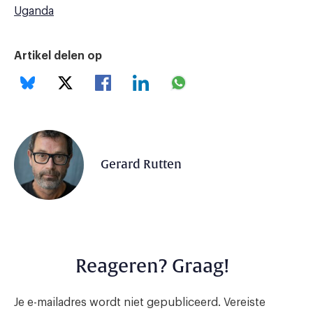
Uganda
Artikel delen op
Gerard Rutten
Reageren? Graag!
Je e-mailadres wordt niet gepubliceerd.
Vereiste