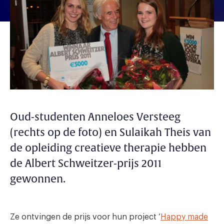
Oud-studenten Anneloes Versteeg
(rechts op de foto) en Sulaikah Theis van
de opleiding creatieve therapie hebben
de Albert Schweitzer-prijs 2011
gewonnen.
Ze ontvingen de prijs voor hun project ‘
Happy made