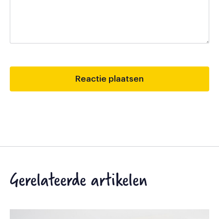
Gerelateerde artikelen