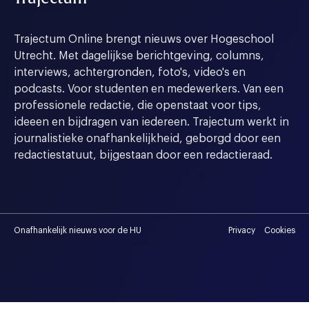
Trajectum Online brengt nieuws over Hogeschool
Utrecht. Met dagelijkse berichtgeving, columns,
interviews, achtergronden, foto's, video's en
podcasts. Voor studenten en medewerkers. Van een
professionele redactie, die openstaat voor tips,
ideeen en bijdragen van iedereen. Trajectum werkt in
journalistieke onafhankelijkheid, geborgd door een
redactiestatuut, bijgestaan door een redactieraad.
Onafhankelijk nieuws voor de HU
Privacy
Cookies