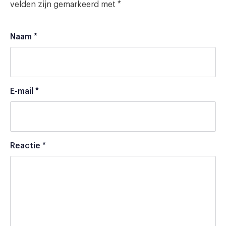
velden zijn gemarkeerd met
*
Naam
*
E-mail
*
Reactie
*