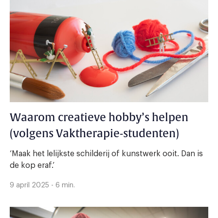
Waarom creatieve hobby’s helpen
(volgens Vaktherapie-studenten)
‘Maak het lelijkste schilderij of kunstwerk ooit. Dan is
de kop eraf.’
9 april 2025 - 6 min.