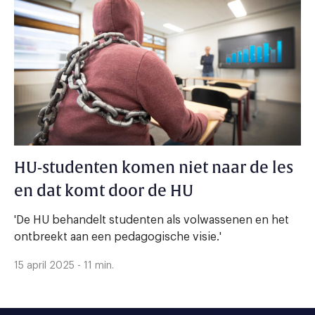
HU-studenten komen niet naar de les
en dat komt door de HU
'De HU behandelt studenten als volwassenen en het
ontbreekt aan een pedagogische visie.'
15 april 2025 - 11 min.