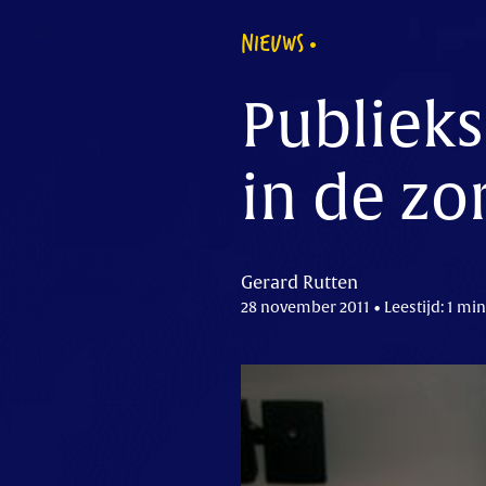
NIEUWS
Publiek
in de zo
Gerard Rutten
28 november 2011 • Leestijd: 1 min