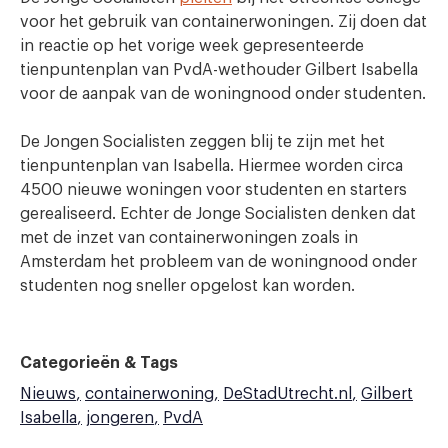
voor het gebruik van containerwoningen. Zij doen dat
in reactie op het vorige week gepresenteerde
tienpuntenplan van PvdA-wethouder Gilbert Isabella
voor de aanpak van de woningnood onder studenten.
De Jongen Socialisten zeggen blij te zijn met het
tienpuntenplan van Isabella. Hiermee worden circa
4500 nieuwe woningen voor studenten en starters
gerealiseerd. Echter de Jonge Socialisten denken dat
met de inzet van containerwoningen zoals in
Amsterdam het probleem van de woningnood onder
studenten nog sneller opgelost kan worden.
Categorieën & Tags
Nieuws
containerwoning
DeStadUtrecht.nl
Gilbert
Isabella
jongeren
PvdA