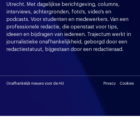
Utrecht. Met dagelijkse berichtgeving, columns,
interviews, achtergronden, foto's, video's en
podcasts. Voor studenten en medewerkers. Van een
professionele redactie, die openstaat voor tips,
ideeen en bijdragen van iedereen. Trajectum werkt in
journalistieke onafhankelijkheid, geborgd door een
redactiestatuut, bijgestaan door een redactieraad.
Onafhankelijk nieuws voor de HU
Privacy
Cookies