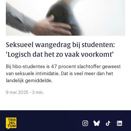
Seksueel wangedrag bij studenten:
‘Logisch dat het zo vaak voorkomt’
Bij hbo-studentes is 47 procent slachtoffer geweest
van seksuele intimidatie. Dat is veel meer dan het
landelijk gemiddelde.
9 mei 2025 - 3 min.