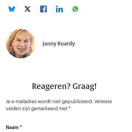
Janny Ruardy
Reageren? Graag!
Je e-mailadres wordt niet gepubliceerd.
Vereiste
velden zijn gemarkeerd met
*
Naam
*