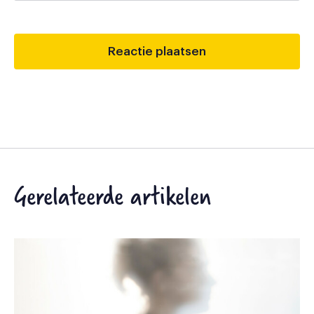
Gerelateerde artikelen