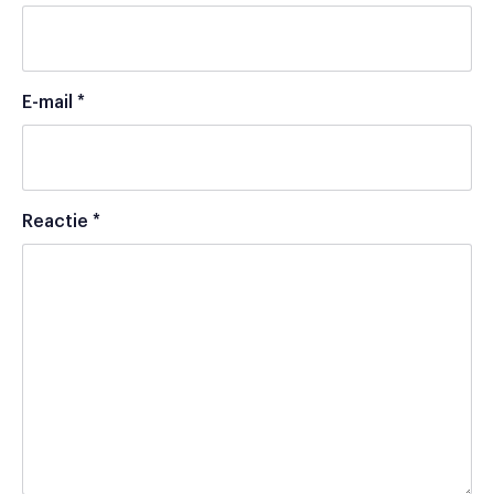
E-mail
*
Reactie
*