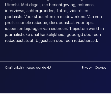
Utrecht. Met dagelijkse berichtgeving, columns,
interviews, achtergronden, foto's, video's en
podcasts. Voor studenten en medewerkers. Van een
professionele redactie, die openstaat voor tips,
ideeen en bijdragen van iedereen. Trajectum werkt in
journalistieke onafhankelijkheid, geborgd door een
redactiestatuut, bijgestaan door een redactieraad.
Onafhankelijk nieuws voor de HU
Privacy
Cookies