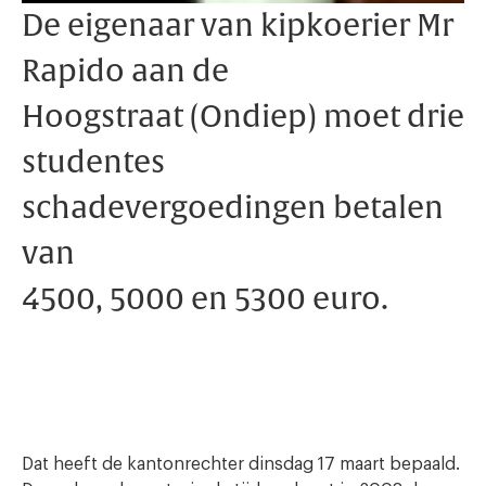
De eigenaar van kipkoerier Mr
Rapido aan de
Hoogstraat (Ondiep) moet drie
studentes
schadevergoedingen betalen
van
4500, 5000 en 5300 euro.
Dat heeft de kantonrechter dinsdag 17 maart bepaald.