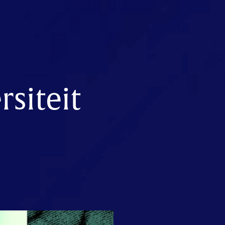
rsiteit