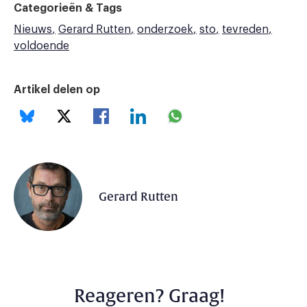
Categorieën & Tags
Nieuws
Gerard Rutten
onderzoek
sto
tevreden
voldoende
Artikel delen op
Gerard Rutten
Reageren? Graag!