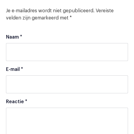
Je e-mailadres wordt niet gepubliceerd.
Vereiste
velden zijn gemarkeerd met
*
Naam
*
E-mail
*
Reactie
*