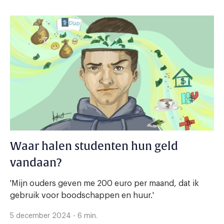
Waar halen studenten hun geld
vandaan?
'Mijn ouders geven me 200 euro per maand, dat ik
gebruik voor boodschappen en huur.'
5 december 2024 - 6 min.