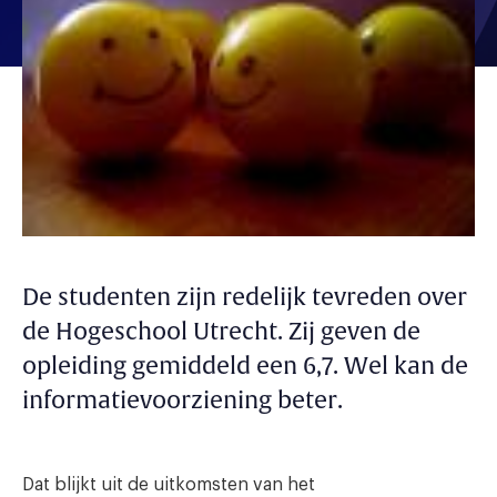
De studenten zijn redelijk tevreden over
de Hogeschool Utrecht. Zij geven de
opleiding gemiddeld een 6,7. Wel kan de
informatievoorziening beter.
Dat blijkt uit de uitkomsten van het