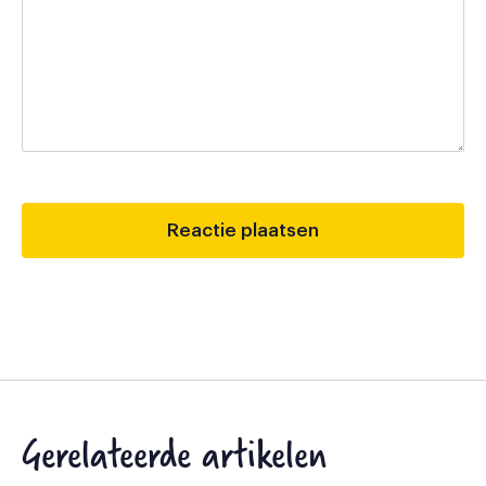
Gerelateerde artikelen