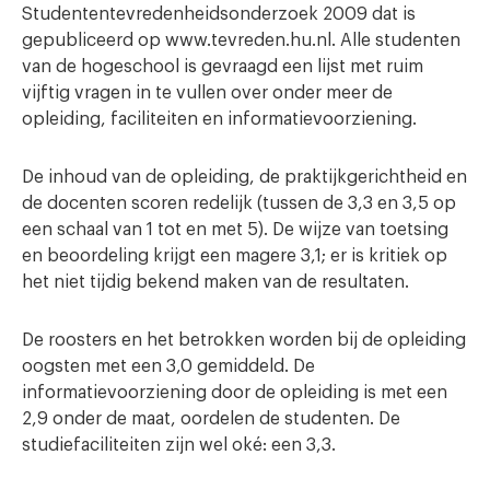
Studententevredenheidsonderzoek 2009 dat is
gepubliceerd op www.tevreden.hu.nl. Alle studenten
van de hogeschool is gevraagd een lijst met ruim
vijftig vragen in te vullen over onder meer de
opleiding, faciliteiten en informatievoorziening.
De inhoud van de opleiding, de praktijkgerichtheid en
de docenten scoren redelijk (tussen de 3,3 en 3,5 op
een schaal van 1 tot en met 5). De wijze van toetsing
en beoordeling krijgt een magere 3,1; er is kritiek op
het niet tijdig bekend maken van de resultaten.
De roosters en het betrokken worden bij de opleiding
oogsten met een 3,0 gemiddeld. De
informatievoorziening door de opleiding is met een
2,9 onder de maat, oordelen de studenten. De
studiefaciliteiten zijn wel oké: een 3,3.