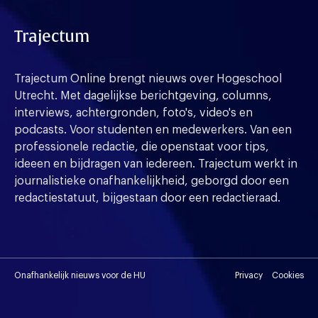
Trajectum
Trajectum Online brengt nieuws over Hogeschool
Utrecht. Met dagelijkse berichtgeving, columns,
interviews, achtergronden, foto's, video's en
podcasts. Voor studenten en medewerkers. Van een
professionele redactie, die openstaat voor tips,
ideeen en bijdragen van iedereen. Trajectum werkt in
journalistieke onafhankelijkheid, geborgd door een
redactiestatuut, bijgestaan door een redactieraad.
Onafhankelijk nieuws voor de HU
Privacy
Cookies