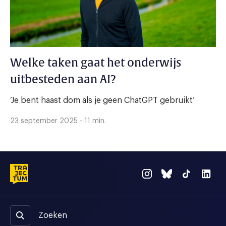
Welke taken gaat het onderwijs
uitbesteden aan AI?
‘Je bent haast dom als je geen ChatGPT gebruikt’
23 september 2025 - 11 min.
Zoeken