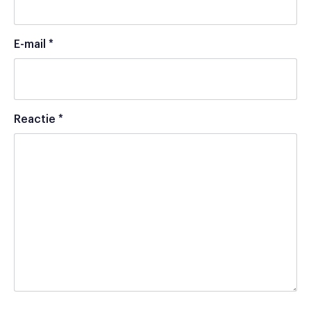
E-mail
*
Reactie
*