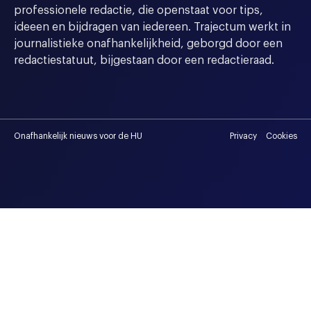
professionele redactie, die openstaat voor tips,
ideeen en bijdragen van iedereen. Trajectum werkt in
journalistieke onafhankelijkheid, geborgd door een
redactiestatuut, bijgestaan door een redactieraad.
Onafhankelijk nieuws voor de HU
Privacy
Cookies