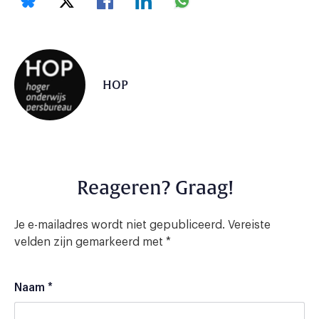
HOP
Reageren? Graag!
Je e-mailadres wordt niet gepubliceerd.
Vereiste
velden zijn gemarkeerd met
*
Naam
*