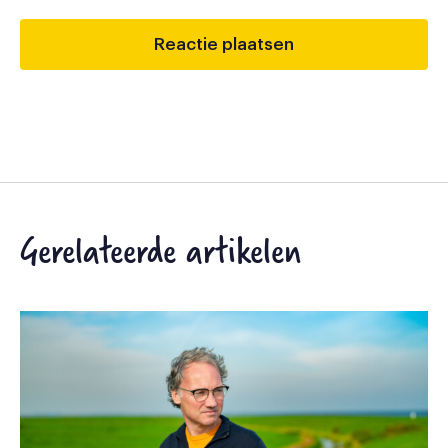
Gerelateerde artikelen