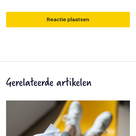
Gerelateerde artikelen