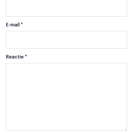
E-mail
*
Reactie
*