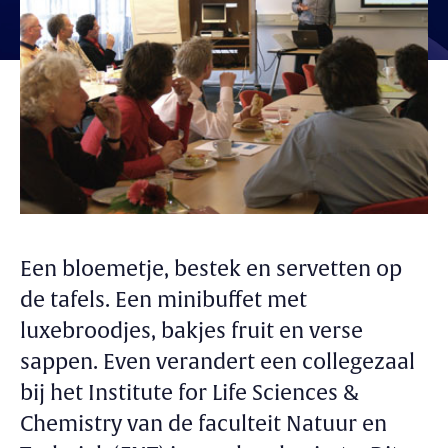
Een bloemetje, bestek en servetten op
de tafels. Een minibuffet met
luxebroodjes, bakjes fruit en verse
sappen. Even verandert een collegezaal
bij het Institute for Life Sciences &
Chemistry van de faculteit Natuur en