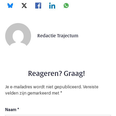
Redactie Trajectum
Reageren? Graag!
Je e-mailadres wordt niet gepubliceerd.
Vereiste
velden zijn gemarkeerd met
*
Naam
*