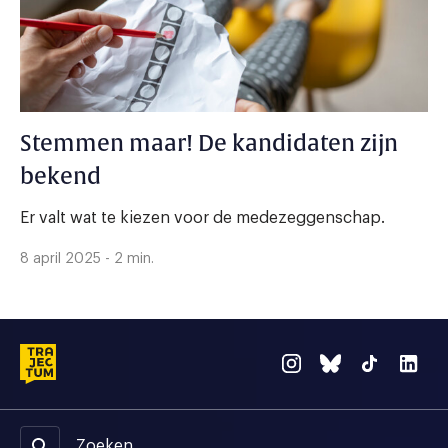
Stemmen maar! De kandidaten zijn
bekend
Er valt wat te kiezen voor de medezeggenschap.
8 april 2025 - 2 min.
Zoeken