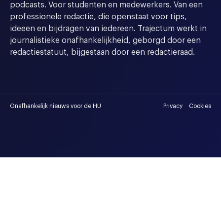
podcasts. Voor studenten en medewerkers. Van een
professionele redactie, die openstaat voor tips,
ideeen en bijdragen van iedereen. Trajectum werkt in
journalistieke onafhankelijkheid, geborgd door een
redactiestatuut, bijgestaan door een redactieraad.
Onafhankelijk nieuws voor de HU
Privacy
Cookies