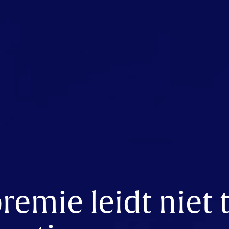
remie leidt niet 