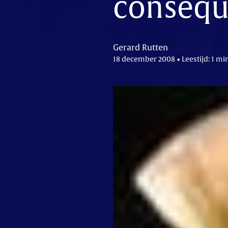
consequ
Gerard Rutten
18 december 2008 • Leestijd: 1 mi