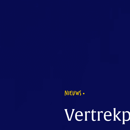
NIEUWS
Vertrekp