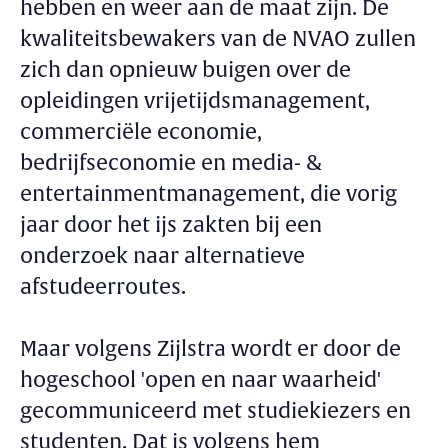
hebben en weer aan de maat zijn. De
kwaliteitsbewakers van de NVAO zullen
zich dan opnieuw buigen over de
opleidingen vrijetijdsmanagement,
commerciële economie,
bedrijfseconomie en media- &
entertainmentmanagement, die vorig
jaar door het ijs zakten bij een
onderzoek naar alternatieve
afstudeerroutes.
Maar volgens Zijlstra wordt er door de
hogeschool 'open en naar waarheid'
gecommuniceerd met studiekiezers en
studenten. Dat is volgens hem