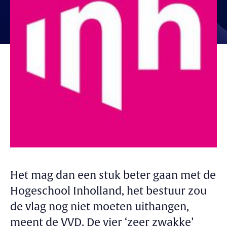
Het mag dan een stuk beter gaan met de
Hogeschool Inholland, het bestuur zou
de vlag nog niet moeten uithangen,
meent de VVD. De vier ‘zeer zwakke’