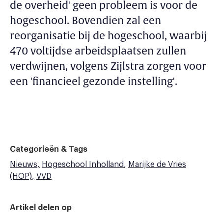
de overheid' geen probleem is voor de
hogeschool. Bovendien zal een
reorganisatie bij de hogeschool, waarbij
470 voltijdse arbeidsplaatsen zullen
verdwijnen, volgens Zijlstra zorgen voor
een 'financieel gezonde instelling'.
Categorieën & Tags
Nieuws
Hogeschool Inholland
Marijke de Vries
(HOP)
VVD
Artikel delen op