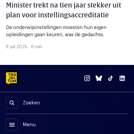
Minister trekt na tien jaar stekker uit
plan voor instellingsaccreditatie
De onderwijsinstellingen moesten hun eigen
opleidingen gaan keuren, was de gedachte.
8 juli 2025 - 6 min.
Zoeken
menu
Menu