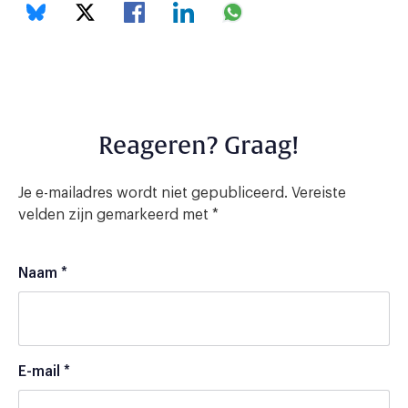
Reageren? Graag!
Je e-mailadres wordt niet gepubliceerd.
Vereiste
velden zijn gemarkeerd met
*
Naam
*
E-mail
*