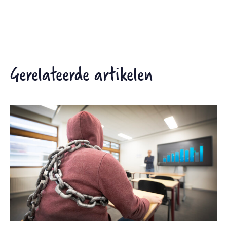
Gerelateerde artikelen