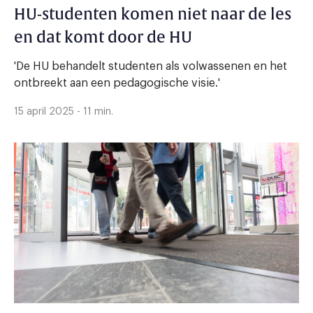
HU-studenten komen niet naar de les
en dat komt door de HU
'De HU behandelt studenten als volwassenen en het
ontbreekt aan een pedagogische visie.'
15 april 2025 - 11 min.