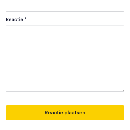
Reactie
*