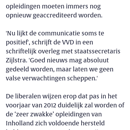
opleidingen moeten immers nog
opnieuw geaccrediteerd worden.
'Nu lijkt de communicatie soms te
positief', schrijft de VVD in een
schriftelijk overleg met staatssecretaris
Zijlstra. 'Goed nieuws mag absoluut
gedeeld worden, maar laten we geen
valse verwachtingen scheppen.'
De liberalen wijzen erop dat pas in het
voorjaar van 2012 duidelijk zal worden of
de ‘zeer zwakke’ opleidingen van
Inholland zich voldoende hersteld