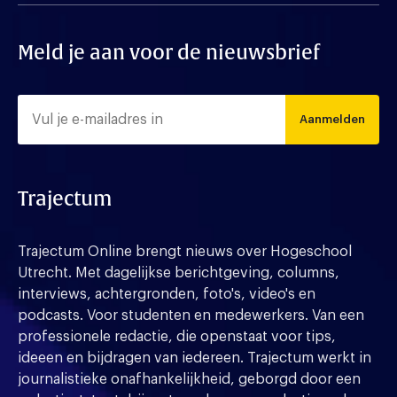
Meld je aan voor de nieuwsbrief
Aanmelden
Trajectum
Trajectum Online brengt nieuws over Hogeschool
Utrecht. Met dagelijkse berichtgeving, columns,
interviews, achtergronden, foto's, video's en
podcasts. Voor studenten en medewerkers. Van een
professionele redactie, die openstaat voor tips,
ideeen en bijdragen van iedereen. Trajectum werkt in
journalistieke onafhankelijkheid, geborgd door een