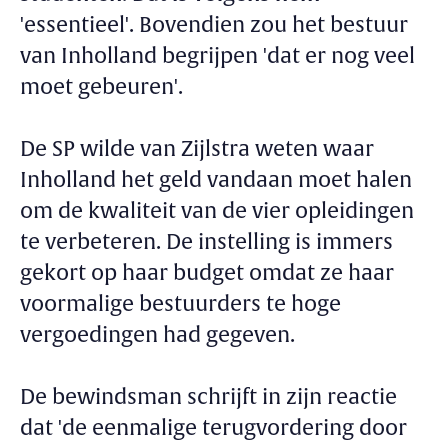
'essentieel'. Bovendien zou het bestuur
van Inholland begrijpen 'dat er nog veel
moet gebeuren'.
De SP wilde van Zijlstra weten waar
Inholland het geld vandaan moet halen
om de kwaliteit van de vier opleidingen
te verbeteren. De instelling is immers
gekort op haar budget omdat ze haar
voormalige bestuurders te hoge
vergoedingen had gegeven.
De bewindsman schrijft in zijn reactie
dat 'de eenmalige terugvordering door