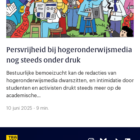
Persvrijheid bij hogeronderwijsmedia
nog steeds onder druk
Bestuurlijke bemoeizucht kan de redacties van
hogeronderwijsmedia dwarszitten, en intimidatie door
studenten en activisten drukt steeds meer op de
academische...
10 juni 2025 - 9 min.