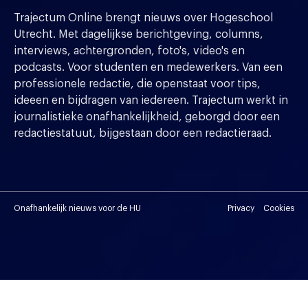
Trajectum Online brengt nieuws over Hogeschool
Utrecht. Met dagelijkse berichtgeving, columns,
interviews, achtergronden, foto's, video's en
podcasts. Voor studenten en medewerkers. Van een
professionele redactie, die openstaat voor tips,
ideeen en bijdragen van iedereen. Trajectum werkt in
journalistieke onafhankelijkheid, geborgd door een
redactiestatuut, bijgestaan door een redactieraad.
Onafhankelijk nieuws voor de HU
Privacy
Cookies