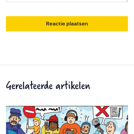
Gerelateerde artikelen