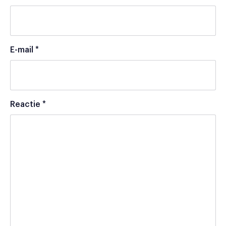
E-mail
*
Reactie
*