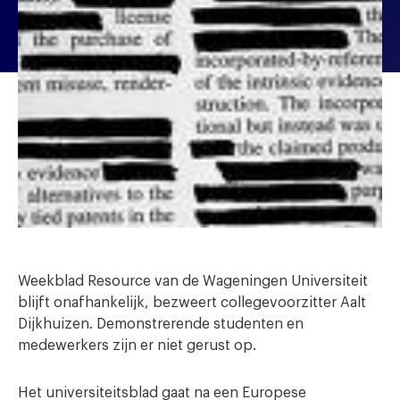
Weekblad Resource van de Wageningen Universiteit
blijft onafhankelijk, bezweert collegevoorzitter Aalt
Dijkhuizen. Demonstrerende studenten en
medewerkers zijn er niet gerust op.
Het universiteitsblad gaat na een Europese