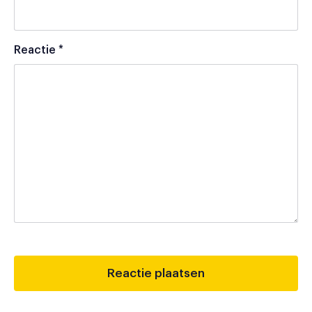
Reactie
*