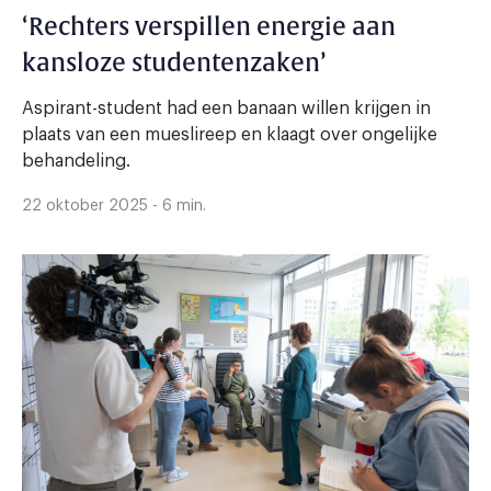
‘Rechters verspillen energie aan
kansloze studentenzaken’
Aspirant-student had een banaan willen krijgen in
plaats van een mueslireep en klaagt over ongelijke
behandeling.
22 oktober 2025 - 6 min.