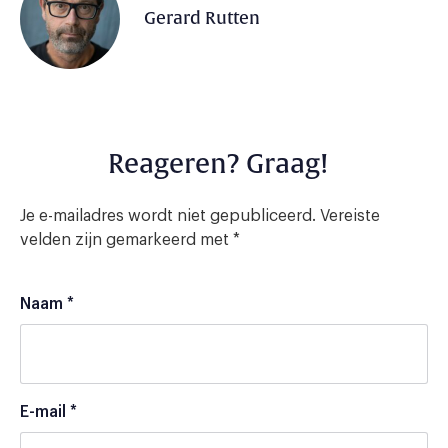
Gerard Rutten
Reageren? Graag!
Je e-mailadres wordt niet gepubliceerd.
Vereiste
velden zijn gemarkeerd met
*
Naam
*
E-mail
*