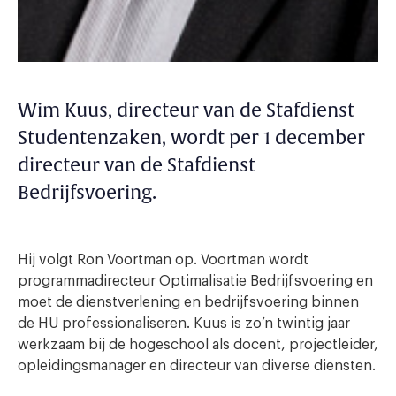
Wim Kuus, directeur van de Stafdienst
Studentenzaken, wordt per 1 december
directeur van de Stafdienst
Bedrijfsvoering.
Hij volgt Ron Voortman op. Voortman wordt
programmadirecteur Optimalisatie Bedrijfsvoering en
moet de dienstverlening en bedrijfsvoering binnen
de HU professionaliseren. Kuus is zo’n twintig jaar
werkzaam bij de hogeschool als docent, projectleider,
opleidingsmanager en directeur van diverse diensten.