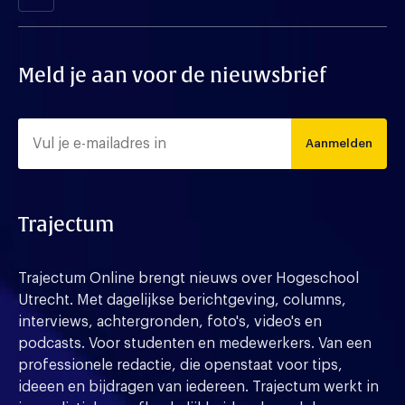
Meld je aan voor de nieuwsbrief
Aanmelden
Trajectum
Trajectum Online brengt nieuws over Hogeschool
Utrecht. Met dagelijkse berichtgeving, columns,
interviews, achtergronden, foto's, video's en
podcasts. Voor studenten en medewerkers. Van een
professionele redactie, die openstaat voor tips,
ideeen en bijdragen van iedereen. Trajectum werkt in