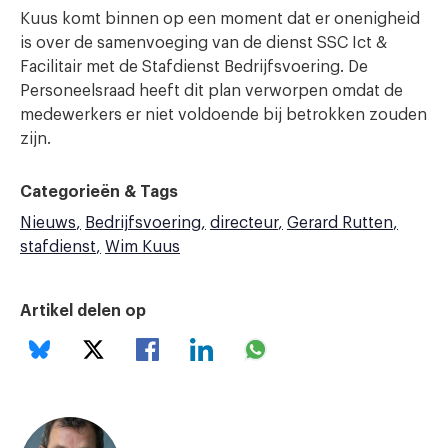
Kuus komt binnen op een moment dat er onenigheid
is over de samenvoeging van de dienst SSC Ict &
Facilitair met de Stafdienst Bedrijfsvoering. De
Personeelsraad heeft dit plan verworpen omdat de
medewerkers er niet voldoende bij betrokken zouden
zijn.
Categorieën & Tags
Nieuws
Bedrijfsvoering
directeur
Gerard Rutten
stafdienst
Wim Kuus
Artikel delen op