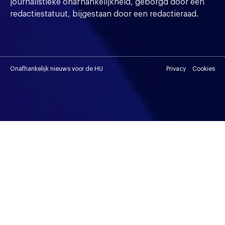
journalistieke onafhankelijkheid, geborgd door een
redactiestatuut, bijgestaan door een redactieraad.
Onafhankelijk nieuws voor de HU
Privacy
Cookies