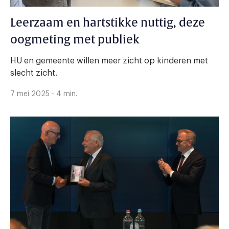
Leerzaam en hartstikke nuttig, deze
oogmeting met publiek
HU en gemeente willen meer zicht op kinderen met
slecht zicht.
7 mei 2025 - 4 min.