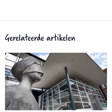
Gerelateerde artikelen