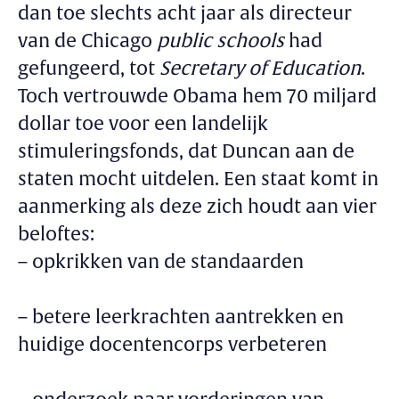
dan toe slechts acht jaar als directeur
van de Chicago
public schools
had
gefungeerd, tot
Secretary of Education
.
Toch vertrouwde Obama hem 70 miljard
dollar toe voor een landelijk
stimuleringsfonds, dat Duncan aan de
staten mocht uitdelen. Een staat komt in
aanmerking als deze zich houdt aan vier
beloftes:
– opkrikken van de standaarden
– betere leerkrachten aantrekken en
huidige docentencorps verbeteren