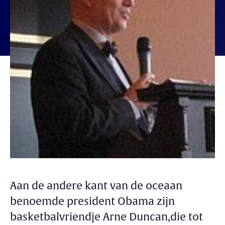
Aan de andere kant van de oceaan
benoemde president Obama zijn
basketbalvriendje Arne Duncan,die tot