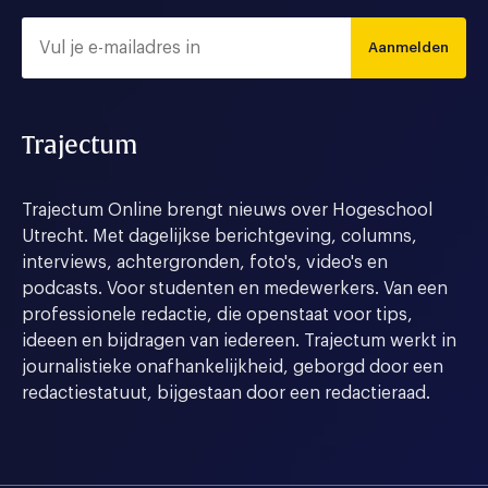
Aanmelden
Trajectum
Trajectum Online brengt nieuws over Hogeschool
Utrecht. Met dagelijkse berichtgeving, columns,
interviews, achtergronden, foto's, video's en
podcasts. Voor studenten en medewerkers. Van een
professionele redactie, die openstaat voor tips,
ideeen en bijdragen van iedereen. Trajectum werkt in
journalistieke onafhankelijkheid, geborgd door een
redactiestatuut, bijgestaan door een redactieraad.