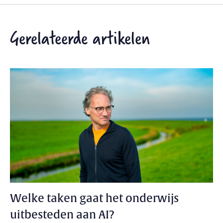
Gerelateerde artikelen
Welke taken gaat het onderwijs
uitbesteden aan AI?