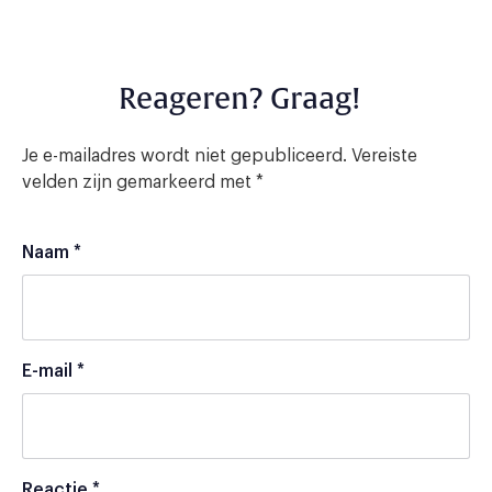
Reageren? Graag!
Je e-mailadres wordt niet gepubliceerd.
Vereiste
velden zijn gemarkeerd met
*
Naam
*
E-mail
*
Reactie
*