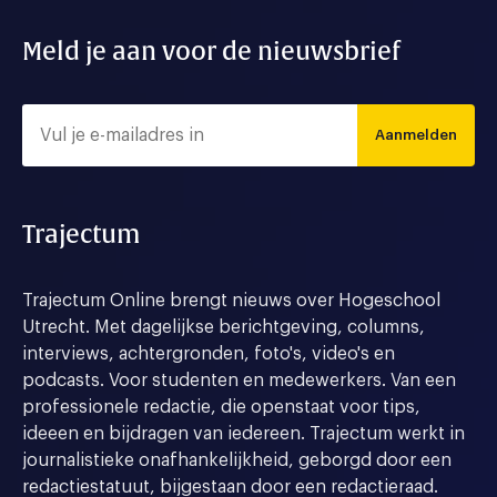
Meld je aan voor de nieuwsbrief
Aanmelden
Trajectum
Trajectum Online brengt nieuws over Hogeschool
Utrecht. Met dagelijkse berichtgeving, columns,
interviews, achtergronden, foto's, video's en
podcasts. Voor studenten en medewerkers. Van een
professionele redactie, die openstaat voor tips,
ideeen en bijdragen van iedereen. Trajectum werkt in
journalistieke onafhankelijkheid, geborgd door een
redactiestatuut, bijgestaan door een redactieraad.