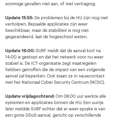
sommige gevallen niet aan, of met vertraging.
Update 15:55:
De problemen bij de HU zijn nog niet
verholpen. Bepaalde applicaties zijn weer
beschikbaar, maar de stabiliteit is nog niet
gegarandeerd, laat de hogeschool weten.
Update 16:00:
SURF meldt dat de aanval kort na
14:00 is gestopt en dat het netwerk voor nu weer
stabiel is. De ICT-organisatie zegt maatregelen
hebben getroffen die de impact van een volgende
aanval zal beperken. Ook staan ze in nauwcontact
met het Nationaal Cyber Security Centrum (NCSC).
Update vrijdagochtend:
Om 08.00 uur werkte alle
systemen en applicaties binnen de HU. Een uurtje
later meldde SURF echter dat er weer sprake is van
een grote DDoS-aanval, gericht op verschillende