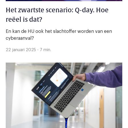
Het zwartste scenario: Q-day. Hoe
reëel is dat?
En kan de HU ook het slachtoffer worden van een
cyberaanval?
22 januari 2025 - 7 min.