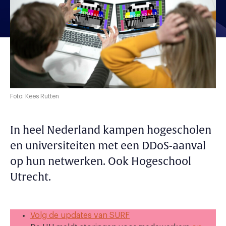
Foto: Kees Rutten
In heel Nederland kampen hogescholen
en universiteiten met een DDoS-aanval
op hun netwerken. Ook Hogeschool
Utrecht.
Volg de updates van SURF