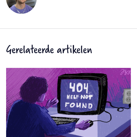
Gerelateerde artikelen