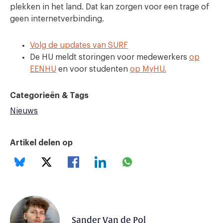
plekken in het land. Dat kan zorgen voor een trage of
geen internetverbinding.
Volg de updates van SURF
De HU meldt storingen voor medewerkers
op
EENHU
en voor studenten
op MyHU.
Categorieën & Tags
Nieuws
Artikel delen op
Sander Van de Pol