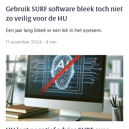
Gebruik SURF software bleek toch niet
zo veilig voor de HU
Een jaar lang bleek er een lek in het systeem.
11 november 2024 - 4 min.