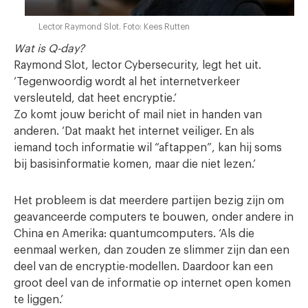
Lector Raymond Slot. Foto: Kees Rutten
Wat is Q-day?
Raymond Slot, lector Cybersecurity, legt het uit.
‘Tegenwoordig wordt al het internetverkeer
versleuteld, dat heet encryptie.’
Zo komt jouw bericht of mail niet in handen van
anderen. ‘Dat maakt het internet veiliger. En als
iemand toch informatie wil “aftappen”, kan hij soms
bij basisinformatie komen, maar die niet lezen.’
Het probleem is dat meerdere partijen bezig zijn om
geavanceerde computers te bouwen, onder andere in
China en Amerika: quantumcomputers. ‘Als die
eenmaal werken, dan zouden ze slimmer zijn dan een
deel van de encryptie-modellen. Daardoor kan een
groot deel van de informatie op internet open komen
te liggen.’