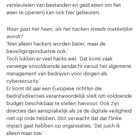
versleutelen van bestanden en geld eisen om het
weer te openen) kan ook hier gebeuren.
Waar gaat het heen, als het hacken steeds makkelijker
wordt?
‘Niet alleen hackers worden beter, maar de
beveiligingsindustrie ook.’
Toch lukken er veel hacks wel. ‘Dat komt vaak
vanwege onvoldoende aandacht vanuit het algemene
management van bedrijven voor dingen als
cybersecurity.’
Er komt dit jaar een Europese richtlijn die
bedrijfsdirecties verantwoordelijk stelt om voldoende
budget beschikbaar te stellen hiervoor. Ook zijn
directies dan aansprakelijk als ze de digitale veiligheid
niet op orde hebben. Slot verwacht dat dat flinke
impact gaat hebben op organisaties. ‘Dat juich ik
alleen maar toe.’