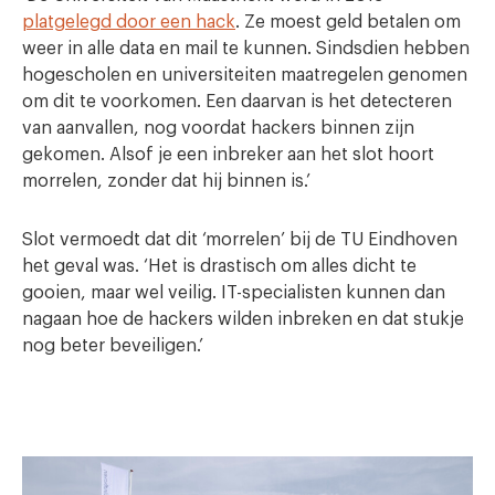
platgelegd door een hack
. Ze moest geld betalen om
weer in alle data en mail te kunnen. Sindsdien hebben
hogescholen en universiteiten maatregelen genomen
om dit te voorkomen. Een daarvan is het detecteren
van aanvallen, nog voordat hackers binnen zijn
gekomen. Alsof je een inbreker aan het slot hoort
morrelen, zonder dat hij binnen is.’
Slot vermoedt dat dit ‘morrelen’ bij de TU Eindhoven
het geval was. ‘Het is drastisch om alles dicht te
gooien, maar wel veilig. IT-specialisten kunnen dan
nagaan hoe de hackers wilden inbreken en dat stukje
nog beter beveiligen.’