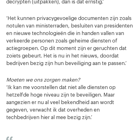
decrypten (uitpakken), dan is dat ernstig.’
‘Het kunnen privacygevoelige documenten zijn zoals
notulen van ministerraden, besluiten van presidenten
en nieuwe technologieën die in handen vallen van
verkeerde personen zoals geheime diensten of
actiegroepen. Op dit moment zijn er geruchten dat
zoiets gebeurt. Het is nu in het nieuws, doordat
bedrijven bezig zijn hun beveiliging aan te passen.’
Moeten we ons zorgen maken?
‘Ik kan me voorstellen dat niet alle diensten op
hetzelfde hoge niveau zijn te beveiligen. Maar
aangezien er nu al veel bekendheid aan wordt
gegeven, verwacht ik dat overheden en
techbedrijven hier al mee bezig zijn.’