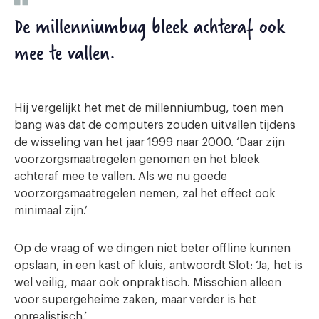
De millenniumbug bleek achteraf ook
mee te vallen.
Hij vergelijkt het met de millenniumbug, toen men
bang was dat de computers zouden uitvallen tijdens
de wisseling van het jaar 1999 naar 2000. ‘Daar zijn
voorzorgsmaatregelen genomen en het bleek
achteraf mee te vallen. Als we nu goede
voorzorgsmaatregelen nemen, zal het effect ook
minimaal zijn.’
Op de vraag of we dingen niet beter offline kunnen
opslaan, in een kast of kluis, antwoordt Slot: ‘Ja, het is
wel veilig, maar ook onpraktisch. Misschien alleen
voor supergeheime zaken, maar verder is het
onrealistisch.’