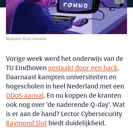
Illustratie: Roos Vervelde
Vorige week werd het onderwijs van de
TU Eindhoven
gestaakt door een hack
.
Daarnaast kampten universiteiten en
hogescholen in heel Nederland met een
DDoS-aanval
. En nu koppen de kranten
ook nog over ‘de naderende Q-day’. Wat
is er aan de hand? Lector Cybersecurity
Raymond Slot
biedt duidelijkheid.