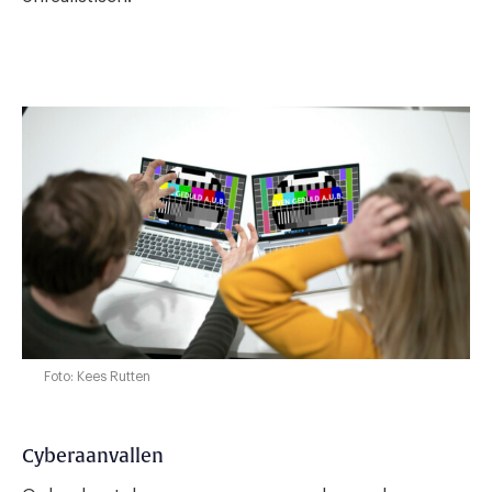
Foto: Kees Rutten
Cyberaanvallen