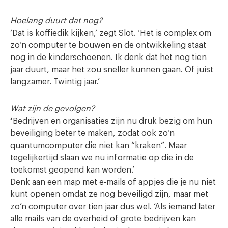
Hoelang duurt dat nog?
‘Dat is koffiedik kijken,’ zegt Slot. ‘Het is complex om
zo’n computer te bouwen en de ontwikkeling staat
nog in de kinderschoenen. Ik denk dat het nog tien
jaar duurt, maar het zou sneller kunnen gaan. Of juist
langzamer. Twintig jaar.’
Wat zijn de gevolgen?
‘
Bedrijven en organisaties zijn nu druk bezig om hun
beveiliging beter te maken, zodat ook zo’n
quantumcomputer die niet kan “kraken”. Maar
tegelijkertijd slaan we nu informatie op die in de
toekomst geopend kan worden.’
Denk aan een map met e-mails of appjes die je nu niet
kunt openen omdat ze nog beveiligd zijn, maar met
zo’n computer over tien jaar dus wel. ‘Als iemand later
alle mails van de overheid of grote bedrijven kan