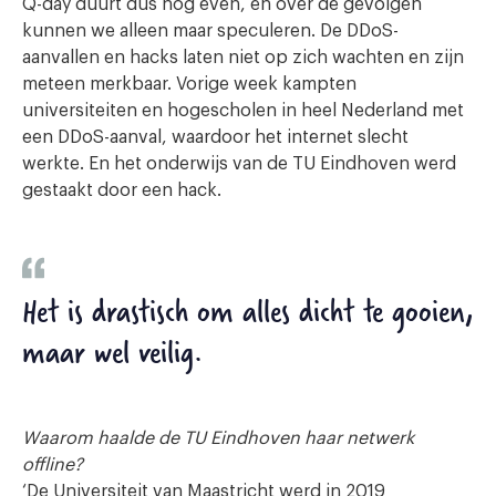
Q-day duurt dus nog even, en over de gevolgen
kunnen we alleen maar speculeren. De DDoS-
aanvallen en hacks laten niet op zich wachten en zijn
meteen merkbaar. Vorige week
kampten
universiteiten en hogescholen in heel Nederland met
een DDoS-aanval, waardoor het internet slecht
werkte. En het onderwijs van de TU Eindhoven werd
gestaakt door een hack.
Het is drastisch om alles dicht te gooien,
maar wel veilig.
Waarom haalde de TU Eindhoven haar netwerk
offline?
‘De Universiteit van Maastricht werd in 2019