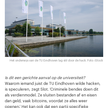
Het onderwijs van de TU Eindhoven lag stil door de hack. Foto: iStock
Is dit een gerichte aanval op de universiteit?
Waarom iemand juist de TU Eindhoven wilde hacken,
is speculeren, zegt Slot. ‘Criminele bendes doen dit
als verdienmodel. Ze sluiten bestanden af en eisen
dan geld, vaak bitcoins, voordat ze alles weer
openen.’ Het kan ook dat een partij specifieke