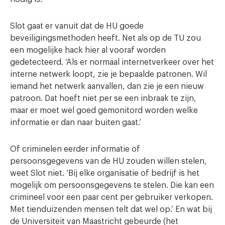
Slot gaat er vanuit dat de HU goede
beveiligingsmethoden heeft. Net als op de TU zou
een mogelijke hack hier al vooraf worden
gedetecteerd. ‘Als er normaal internetverkeer over het
interne netwerk loopt, zie je bepaalde patronen. Wil
iemand het netwerk aanvallen, dan zie je een nieuw
patroon. Dat hoeft niet per se een inbraak te zijn,
maar er moet wel goed gemonitord worden welke
informatie er dan naar buiten gaat.’
Of criminelen eerder informatie of
persoonsgegevens van de HU zouden willen stelen,
weet Slot niet. ‘Bij elke organisatie of bedrijf is het
mogelijk om persoonsgegevens te stelen. Die kan een
crimineel voor een paar cent per gebruiker verkopen.
Met tienduizenden mensen telt dat wel op.’ En wat bij
de Universiteit van Maastricht gebeurde (het