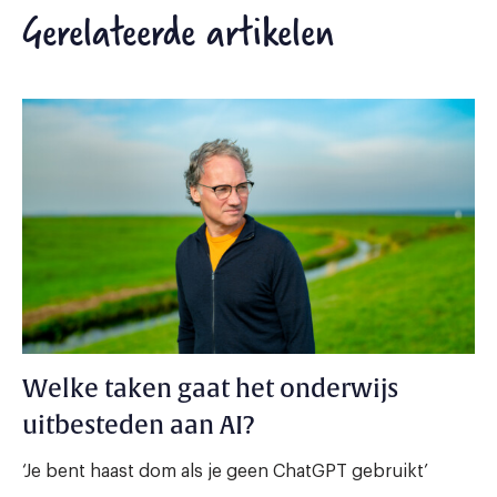
Gerelateerde artikelen
Welke taken gaat het onderwijs
uitbesteden aan AI?
‘Je bent haast dom als je geen ChatGPT gebruikt’