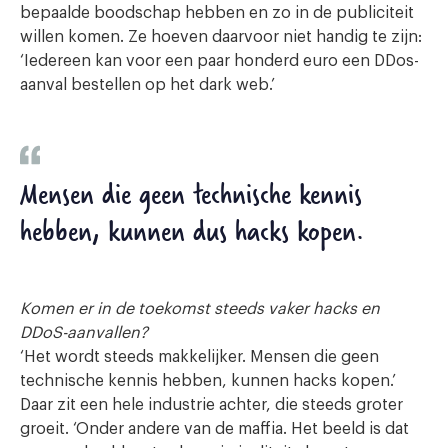
bepaalde boodschap hebben en zo in de publiciteit
willen komen. Ze hoeven daarvoor niet handig te zijn:
‘Iedereen kan voor een paar honderd euro een DDos-
aanval bestellen op het dark web.’
Mensen die geen technische kennis
hebben, kunnen dus hacks kopen.
Komen er in de toekomst steeds vaker hacks en
DDoS-aanvallen?
‘Het wordt steeds makkelijker. Mensen die geen
technische kennis hebben, kunnen hacks kopen.’
Daar zit een hele industrie achter, die steeds groter
groeit. ‘Onder andere van de maffia. Het beeld is dat