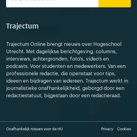
Trajectum
Trajectum Online brengt nieuws over Hogeschool
Utrecht. Met dagelijkse berichtgeving, columns,
interviews, achtergronden, foto's, video's en
podcasts. Voor studenten en medewerkers. Van een
professionele redactie, die openstaat voor tips,
ideeen en bijdragen van iedereen. Trajectum werkt in
journalistieke onafhankelijkheid, geborgd door een
redactiestatuut, bijgestaan door een redactieraad.
Onafhankelijk nieuws voor de HU
Privacy
Cookies