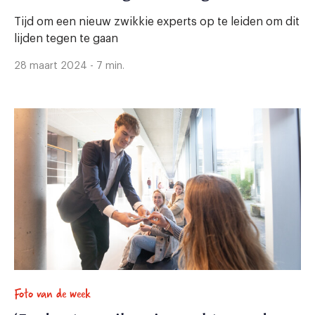
Tijd om een nieuw zwikkie experts op te leiden om dit
lijden tegen te gaan
28 maart 2024 - 7 min.
Foto van de week