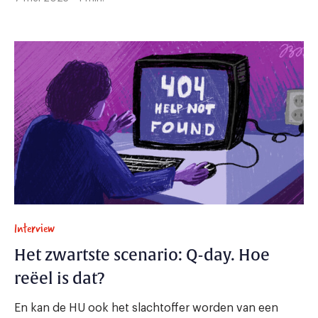
Interview
Het zwartste scenario: Q-day. Hoe
reëel is dat?
En kan de HU ook het slachtoffer worden van een