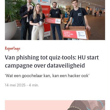
Reportage
Van phishing tot quiz-tools: HU start
campagne over dataveiligheid
‘Wat een goochelaar kan, kan een hacker ook’
14 mei 2025 - 4 min.