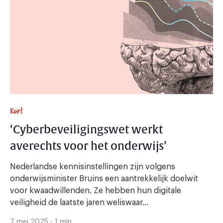
Kort
‘Cyberbeveiligingswet werkt
averechts voor het onderwijs’
Nederlandse kennisinstellingen zijn volgens
onderwijsminister Bruins een aantrekkelijk doelwit
voor kwaadwillenden. Ze hebben hun digitale
veiligheid de laatste jaren weliswaar...
7 mei 2025 - 1 min.