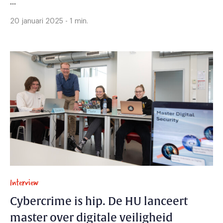
...
20 januari 2025 - 1 min.
Interview
Cybercrime is hip. De HU lanceert
master over digitale veiligheid