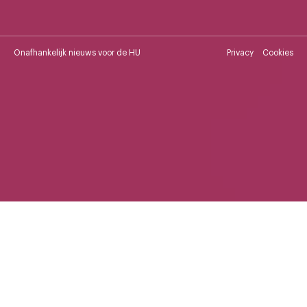
Onafhankelijk nieuws voor de HU
Privacy
Cookies