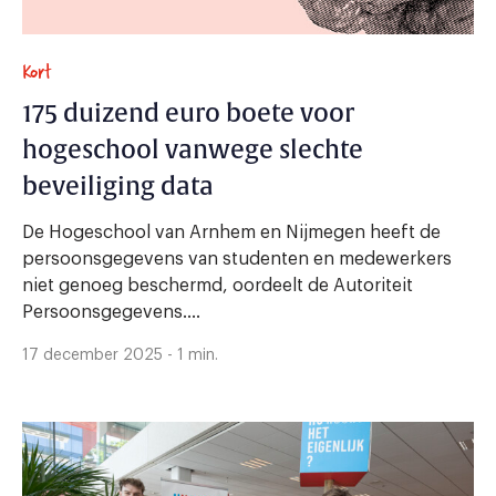
Kort
175 duizend euro boete voor
hogeschool vanwege slechte
beveiliging data
De Hogeschool van Arnhem en Nijmegen heeft de
persoonsgegevens van studenten en medewerkers
niet genoeg beschermd, oordeelt de Autoriteit
Persoonsgegevens....
17 december 2025 - 1 min.