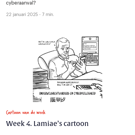
cyberaanval?
22 januari 2025 - 7 min.
Cartoon van de week
Week 4. Lamiae’s cartoon