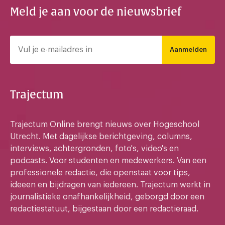
Meld je aan voor de nieuwsbrief
Aanmelden
Trajectum
Trajectum Online brengt nieuws over Hogeschool
Utrecht. Met dagelijkse berichtgeving, columns,
interviews, achtergronden, foto's, video's en
podcasts. Voor studenten en medewerkers. Van een
professionele redactie, die openstaat voor tips,
ideeen en bijdragen van iedereen. Trajectum werkt in
journalistieke onafhankelijkheid, geborgd door een
redactiestatuut, bijgestaan door een redactieraad.