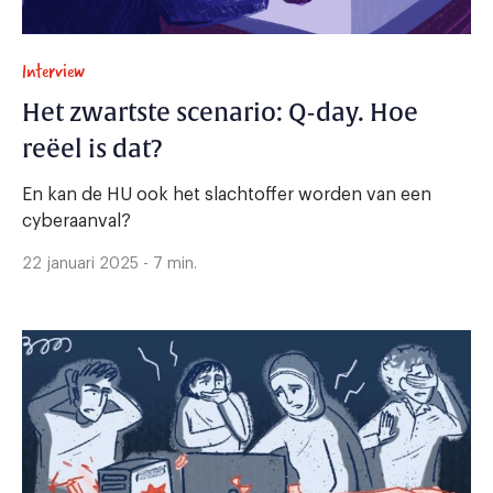
Interview
Het zwartste scenario: Q-day. Hoe
reëel is dat?
En kan de HU ook het slachtoffer worden van een
cyberaanval?
22 januari 2025 - 7 min.