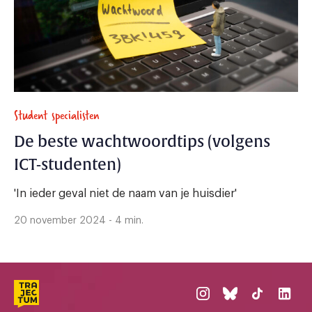
Student specialisten
De beste wachtwoordtips (volgens
ICT-studenten)
'In ieder geval niet de naam van je huisdier'
20 november 2024 - 4 min.