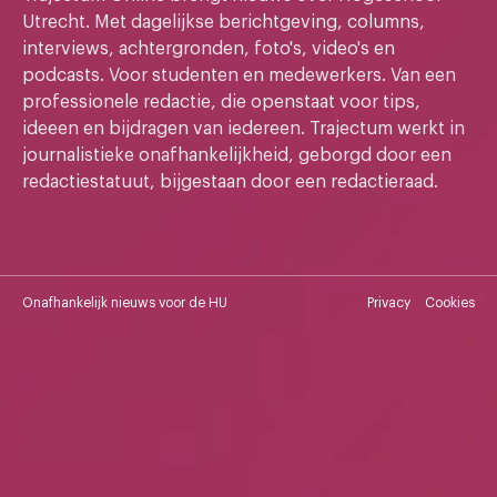
Utrecht. Met dagelijkse berichtgeving, columns,
interviews, achtergronden, foto's, video's en
podcasts. Voor studenten en medewerkers. Van een
professionele redactie, die openstaat voor tips,
ideeen en bijdragen van iedereen. Trajectum werkt in
journalistieke onafhankelijkheid, geborgd door een
redactiestatuut, bijgestaan door een redactieraad.
Onafhankelijk nieuws voor de HU
Privacy
Cookies