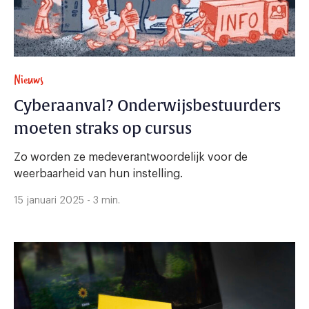
Nieuws
Cyberaanval? Onderwijsbestuurders
moeten straks op cursus
Zo worden ze medeverantwoordelijk voor de
weerbaarheid van hun instelling.
15 januari 2025 - 3 min.