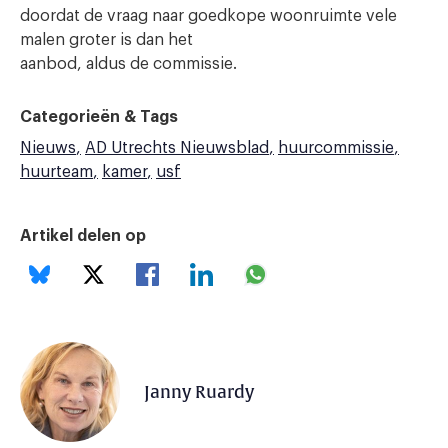
doordat de vraag naar goedkope woonruimte vele
malen groter is dan het
aanbod, aldus de commissie.
Categorieën & Tags
Nieuws
AD Utrechts Nieuwsblad
huurcommissie
huurteam
kamer
usf
Artikel delen op
Janny Ruardy