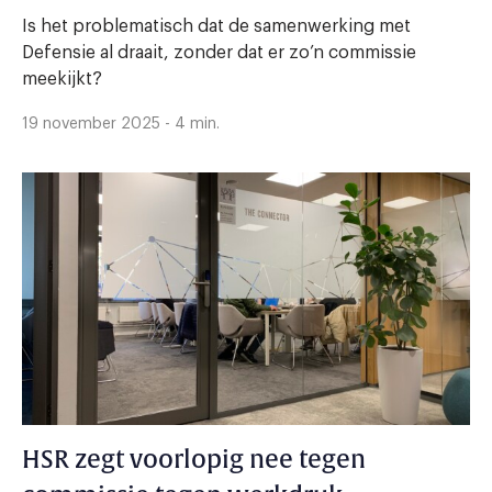
Is het problematisch dat de samenwerking met
Defensie al draait, zonder dat er zo’n commissie
meekijkt?
19 november 2025 - 4 min.
HSR zegt voorlopig nee tegen