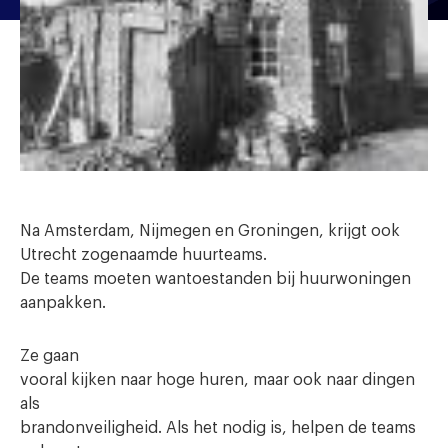
Na Amsterdam, Nijmegen en Groningen, krijgt ook
Utrecht
zogenaamde
huurteams.
De teams moeten wantoestanden bij huurwoningen
aanpakken.
Ze gaan
vooral kijken naar hoge huren, maar ook naar dingen
als
brandonveiligheid. Als het nodig is, helpen de teams