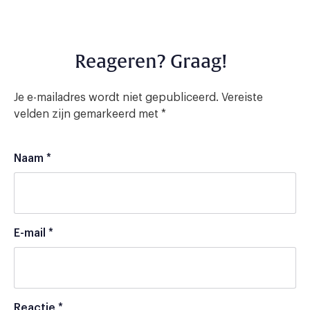
Reageren? Graag!
Je e-mailadres wordt niet gepubliceerd.
Vereiste
velden zijn gemarkeerd met
*
Naam
*
E-mail
*
Reactie
*