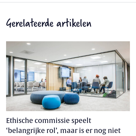
Gerelateerde artikelen
Ethische commissie speelt
‘belangrijke rol’, maar is er nog niet