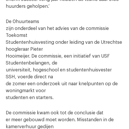
huurders geholpen.’
De
0huurteams
zijn onderdeel van het advies van de commissie
Toekomst
Studentenhuisvesting onder leiding van de Utrechtse
hoogleraar Pieter
Hooimeijer. De commissie, een initiatief van USF
Studentenbelangen, de
universiteit, hogeschool en studentenhuisvester
SSH, voerde direct na
de zomer een onderzoek uit naar knelpunten op de
woningmarkt voor
studenten en starters.
De commissie kwam ook tot de conclusie dat
er meer gebouwd moet worden. Misstanden in de
kamerverhuur gedijen