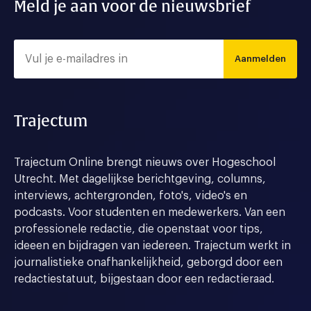
Meld je aan voor de nieuwsbrief
Aanmelden
Trajectum
Trajectum Online brengt nieuws over Hogeschool
Utrecht. Met dagelijkse berichtgeving, columns,
interviews, achtergronden, foto's, video's en
podcasts. Voor studenten en medewerkers. Van een
professionele redactie, die openstaat voor tips,
ideeen en bijdragen van iedereen. Trajectum werkt in
journalistieke onafhankelijkheid, geborgd door een
redactiestatuut, bijgestaan door een redactieraad.