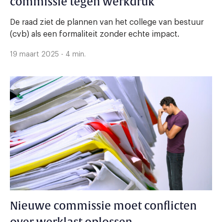
commissie tegen werkdruk
De raad ziet de plannen van het college van bestuur
(cvb) als een formaliteit zonder echte impact.
19 maart 2025 - 4 min.
Nieuwe commissie moet conflicten