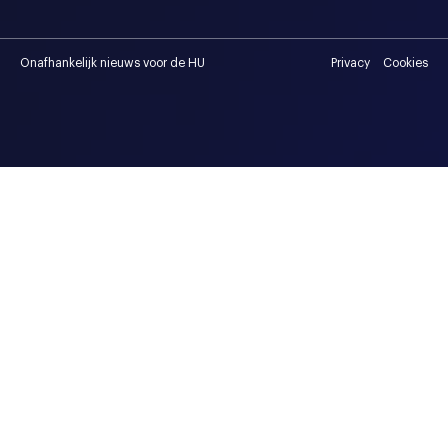
Onafhankelijk nieuws voor de HU
Privacy
Cookies