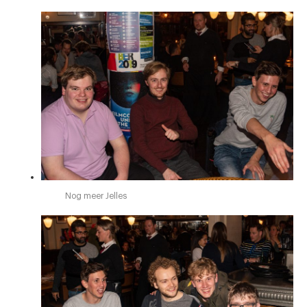
Nog meer Jelles