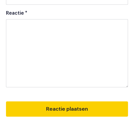
Reactie
*