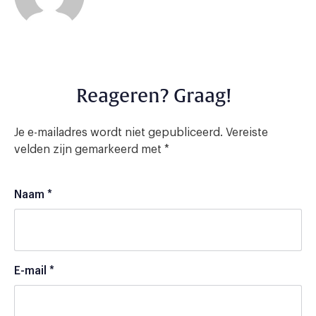
Reageren? Graag!
Je e-mailadres wordt niet gepubliceerd.
Vereiste
velden zijn gemarkeerd met
*
Naam
*
E-mail
*