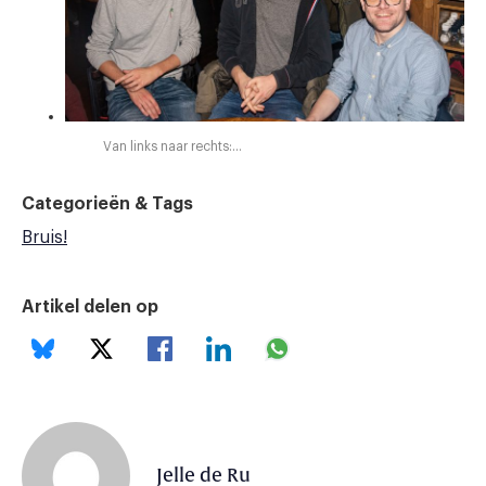
Van links naar rechts:…
Categorieën & Tags
Bruis!
Artikel delen op
Jelle de Ru