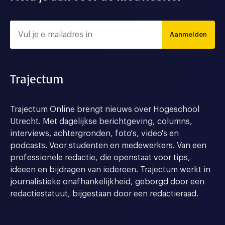
Aanmelden
Trajectum
Trajectum Online brengt nieuws over Hogeschool
Utrecht. Met dagelijkse berichtgeving, columns,
interviews, achtergronden, foto's, video's en
podcasts. Voor studenten en medewerkers. Van een
professionele redactie, die openstaat voor tips,
ideeen en bijdragen van iedereen. Trajectum werkt in
journalistieke onafhankelijkheid, geborgd door een
redactiestatuut, bijgestaan door een redactieraad.