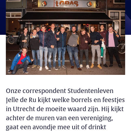
Onze correspondent Studentenleven
Jelle de Ru kijkt welke borrels en feestjes
in Utrecht de moeite waard zijn. Hij kijkt
achter de muren van een vereniging,
gaat een avondje mee uit of drinkt