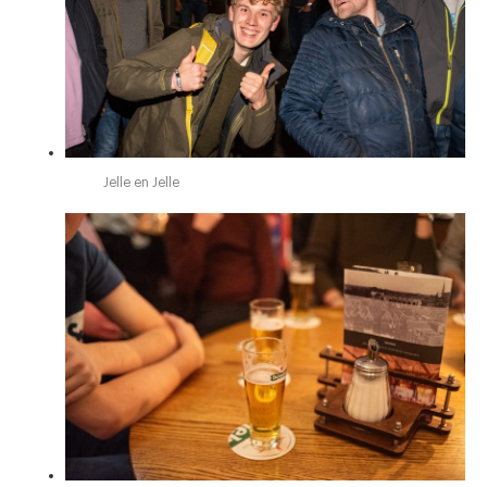
Jelle en Jelle