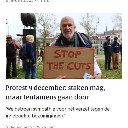
9 januari 2025 - 4 min.
Protest 9 december: staken mag,
maar tentamens gaan door
‘We hebben sympathie voor het verzet tegen de
ingeboekte bezuinigingen.’
2 december 2025 - 3 min.