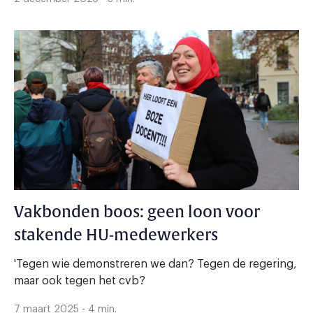
Vakbonden boos: geen loon voor
stakende HU-medewerkers
'Tegen wie demonstreren we dan? Tegen de regering,
maar ook tegen het cvb?
7 maart 2025 - 4 min.