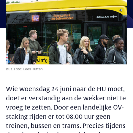
Bus. Foto: Kees Rutten
Wie woensdag 24 juni naar de HU moet,
doet er verstandig aan de wekker niet te
vroeg te zetten. Door een landelijke OV-
staking rijden er tot 08.00 uur geen
treinen, bussen en trams. Precies tijdens