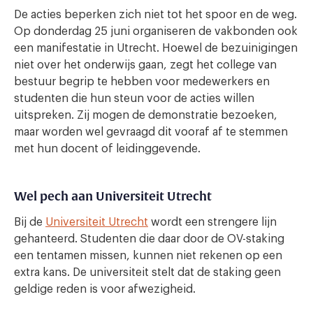
De acties beperken zich niet tot het spoor en de weg.
Op donderdag 25 juni organiseren de vakbonden ook
een manifestatie in Utrecht. Hoewel de bezuinigingen
niet over het onderwijs gaan, zegt het college van
bestuur begrip te hebben voor medewerkers en
studenten die hun steun voor de acties willen
uitspreken. Zij mogen de demonstratie bezoeken,
maar worden wel gevraagd dit vooraf af te stemmen
met hun docent of leidinggevende.
Wel pech aan Universiteit Utrecht
Bij de
Universiteit Utrecht
wordt een strengere lijn
gehanteerd. Studenten die daar door de OV-staking
een tentamen missen, kunnen niet rekenen op een
extra kans. De universiteit stelt dat de staking geen
geldige reden is voor afwezigheid.