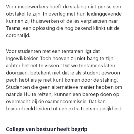
Voor medewerkers hoeft de staking niet per se een
obstakel te zijn. In overleg met hun leidinggevende
kunnen zij thuiswerken of de les verplaatsen naar
Teams, een oplossing die nog bekend klinkt uit de
coronatijd.
Voor studenten met een tentamen ligt dat
ingewikkelder. Toch hoeven zij niet bang te zijn
achter het net te vissen. ‘Dat we tentamens laten
doorgaan, betekent niet dat je als student gewoon
pech hebt als je niet kunt komen door de staking.’
Studenten die geen alternatieve manier hebben om
naar de HU te reizen, kunnen een beroep doen op
overmacht bij de examencommissie. Dat kan
bijvoorbeeld leiden tot een extra toetsmogelijkheid.
College van bestuur heeft begrip