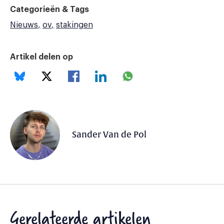
Categorieën & Tags
Nieuws
ov
stakingen
Artikel delen op
Sander Van de Pol
Gerelateerde artikelen