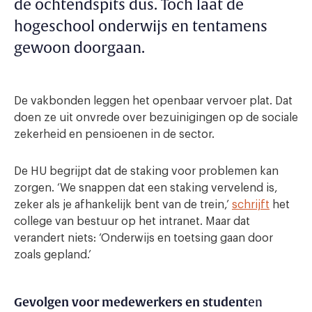
de ochtendspits dus. Toch laat de
hogeschool onderwijs en tentamens
gewoon doorgaan.
De vakbonden leggen het openbaar vervoer plat. Dat
doen ze uit onvrede over bezuinigingen op de sociale
zekerheid en pensioenen in de sector.
De HU begrijpt dat de staking voor problemen kan
zorgen. ‘We snappen dat een staking vervelend is,
zeker als je afhankelijk bent van de trein,’
schrijft
het
college van bestuur op het intranet. Maar dat
verandert niets: ‘Onderwijs en toetsing gaan door
zoals gepland.’
Gevolgen voor medewerkers en student
en