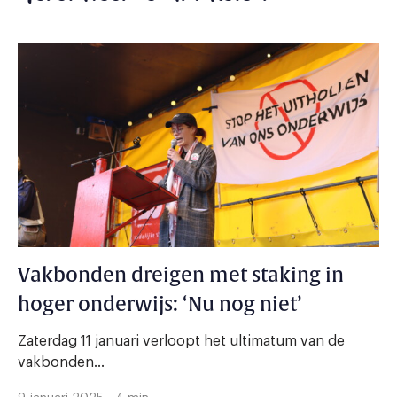
Vakbonden dreigen met staking in
hoger onderwijs: ‘Nu nog niet’
Zaterdag 11 januari verloopt het ultimatum van de
vakbonden...