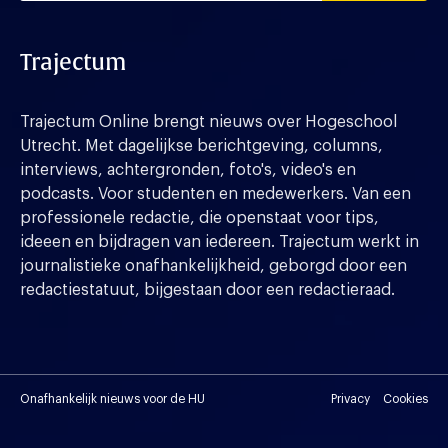
Trajectum
Trajectum Online brengt nieuws over Hogeschool
Utrecht. Met dagelijkse berichtgeving, columns,
interviews, achtergronden, foto's, video's en
podcasts. Voor studenten en medewerkers. Van een
professionele redactie, die openstaat voor tips,
ideeen en bijdragen van iedereen. Trajectum werkt in
journalistieke onafhankelijkheid, geborgd door een
redactiestatuut, bijgestaan door een redactieraad.
Onafhankelijk nieuws voor de HU
Privacy
Cookies