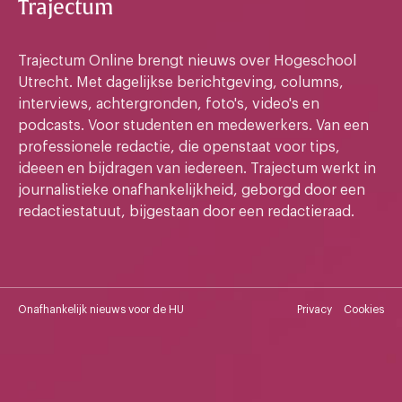
Trajectum
Trajectum Online brengt nieuws over Hogeschool
Utrecht. Met dagelijkse berichtgeving, columns,
interviews, achtergronden, foto's, video's en
podcasts. Voor studenten en medewerkers. Van een
professionele redactie, die openstaat voor tips,
ideeen en bijdragen van iedereen. Trajectum werkt in
journalistieke onafhankelijkheid, geborgd door een
redactiestatuut, bijgestaan door een redactieraad.
Onafhankelijk nieuws voor de HU
Privacy
Cookies