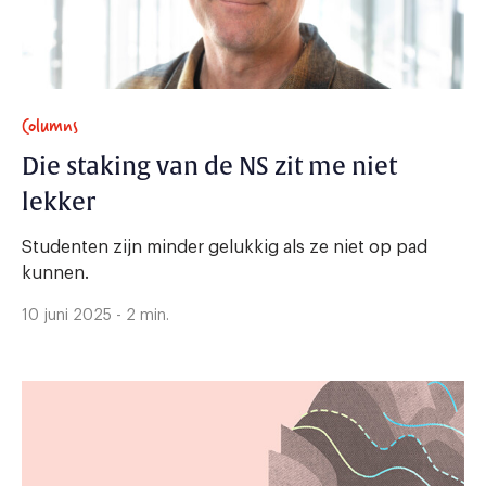
Columns
Die staking van de NS zit me niet
lekker
Studenten zijn minder gelukkig als ze niet op pad
kunnen.
10 juni 2025 - 2 min.