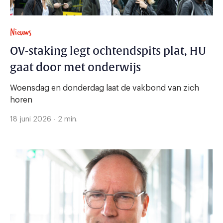
Nieuws
OV-staking legt ochtendspits plat, HU
gaat door met onderwijs
Woensdag en donderdag laat de vakbond van zich
horen
18 juni 2026 - 2 min.