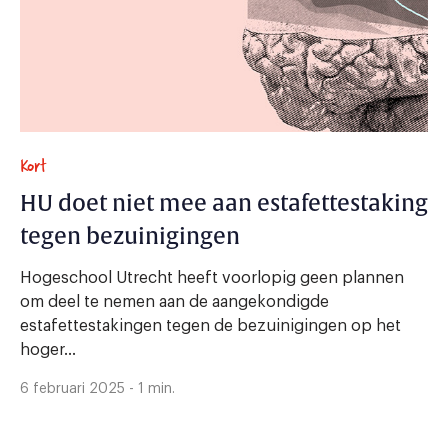
Kort
HU doet niet mee aan estafettestaking
tegen bezuinigingen
Hogeschool Utrecht heeft voorlopig geen plannen
om deel te nemen aan de aangekondigde
estafettestakingen tegen de bezuinigingen op het
hoger...
6 februari 2025 - 1 min.