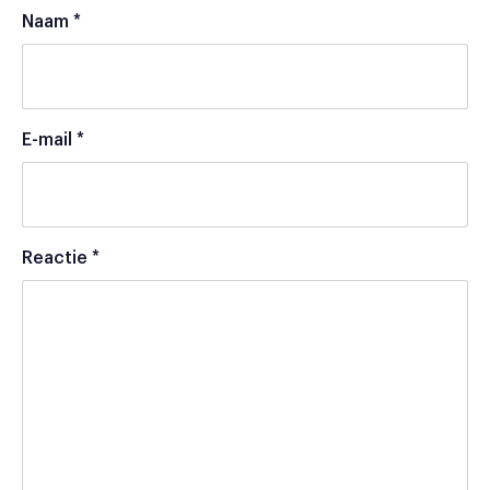
Naam
*
E-mail
*
Reactie
*