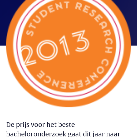
De prijs voor het beste
bacheloronderzoek gaat dit jaar naar