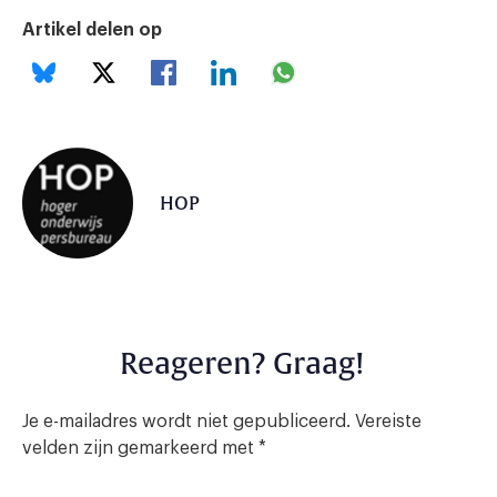
Artikel delen op
HOP
Reageren? Graag!
Je e-mailadres wordt niet gepubliceerd.
Vereiste
velden zijn gemarkeerd met
*