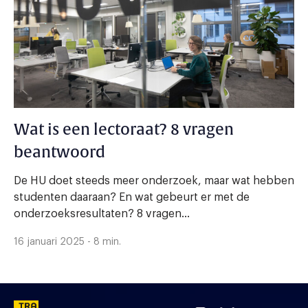
Wat is een lectoraat? 8 vragen
beantwoord
De HU doet steeds meer onderzoek, maar wat hebben
studenten daaraan? En wat gebeurt er met de
onderzoeksresultaten? 8 vragen...
16 januari 2025 - 8 min.