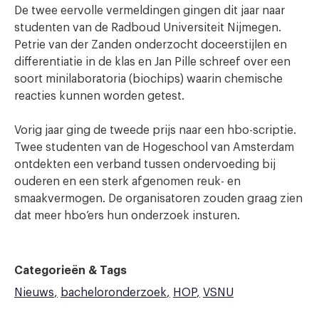
De twee eervolle vermeldingen gingen dit jaar naar
studenten van de Radboud Universiteit Nijmegen.
Petrie van der Zanden onderzocht doceerstijlen en
differentiatie in de klas en Jan Pille schreef over een
soort minilaboratoria (biochips) waarin chemische
reacties kunnen worden getest.
Vorig jaar ging de tweede prijs naar een hbo-scriptie.
Twee studenten van de Hogeschool van Amsterdam
ontdekten een verband tussen ondervoeding bij
ouderen en een sterk afgenomen reuk- en
smaakvermogen. De organisatoren zouden graag zien
dat meer hbo’ers hun onderzoek insturen.
Categorieën & Tags
Nieuws
bacheloronderzoek
HOP
VSNU