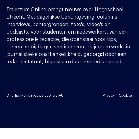
Trajectum Online brengt nieuws over Hogeschool
Utrecht. Met dagelijkse berichtgeving, columns,
interviews, achtergronden, foto's, video's en
podcasts. Voor studenten en medewerkers. Van een
professionele redactie, die openstaat voor tips,
ideeen en bijdragen van iedereen. Trajectum werkt in
journalistieke onafhankelijkheid, geborgd door een
redactiestatuut, bijgestaan door een redactieraad.
Onafhankelijk nieuws voor de HU
Privacy
Cookies