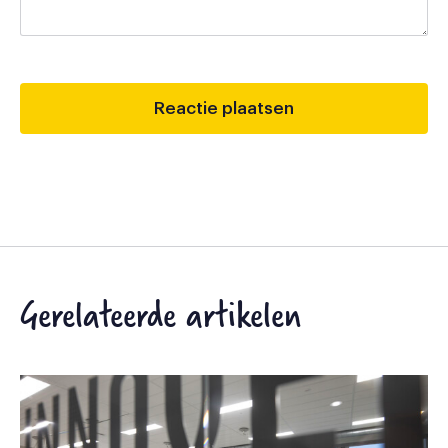
Gerelateerde artikelen